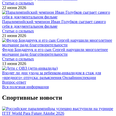
Статьи о сильных
22 июня 2026
Паралимпийский чемпион Иван Голубков сыграет самого
себя в документальном фильме
Статьи о сильных
21 июня 2026
Федор Бондарчук и его сын Сергей нарушили многолетнее
молчание ради благотворительности
Статьи о сильных
13 июня 2026
Входят ли дни ухода за ребенком-инвалидом в стаж для
«вредного» отпуска: разъяснения Онлайнинспекции
Вопрос-ответ
Вся полезная информация
Спортивные новости