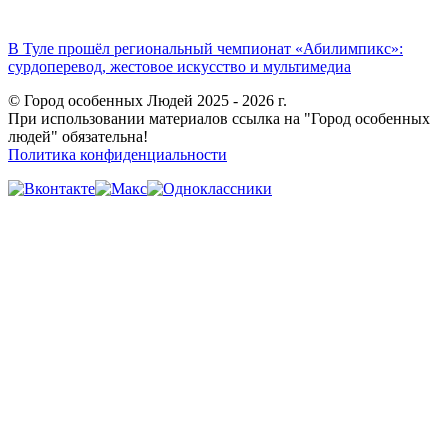
В Туле прошёл региональный чемпионат «Абилимпикс»:
сурдоперевод, жестовое искусство и мультимедиа
© Город особенных Людей 2025 - 2026 г.
При использовании материалов ссылка на "Город особенных
людей" обязательна!
Политика конфиденциальности