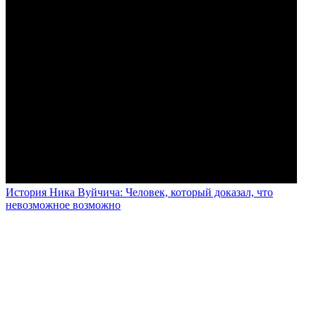
История Ника Вуйчича: Человек, который доказал, что
невозможное возможно