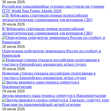
30 июля 2026
Российские паралимпийцы успешно выступили на турнире
ITTF World Para Future Aktobe 2026
20 июля 2026
В Чебоксарах стартовали первые всероссийские
легкоатлетические соревнования для ветеранов СВО
20 июля 2026
Определены победители чемпионата России по голболу в
Раменском
20 июля 2026
Немецкая сторона отказала российским спортсменам в
участии в Европейских юношеских играх глухих
18 июля 2026
Звезды мирового пара-тенниса соберутся в Накхонратчасиме
18 июля 2026