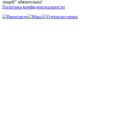
людей" обязательна!
Политика конфиденциальности