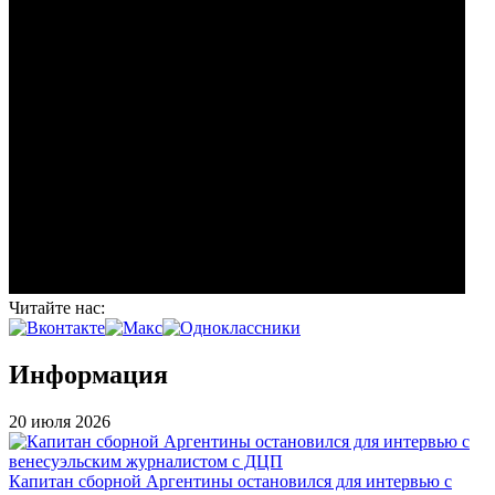
Читайте нас:
Информация
20 июля 2026
Капитан сборной Аргентины остановился для интервью с