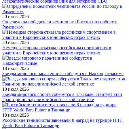
легкоатлетические соревнования для ветеранов СВО
20 июля 2026
Определены победители чемпионата России по голболу в
Раменском
20 июля 2026
Немецкая сторона отказала российским спортсменам в
участии в Европейских юношеских играх глухих
18 июля 2026
Звезды мирового пара-тенниса соберутся в Накхонратчасиме
18 июля 2026
Звезды мирового спорта соберутся в Тласкале: стартует этап
Гран-при по паралимпийской легкой атлетике
18 июля 2026
Российские теннисисты завоевали 8 наград на турнире ITTF
World Para Future в Таиланде