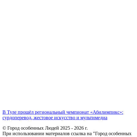
В Туле прошёл региональный чемпионат «Абилимпикс»:
сурдоперевод, жестовое искусство и мультимедиа
© Город особенных Людей 2025 - 2026 г.
При использовании материалов ссылка на "Город особенных