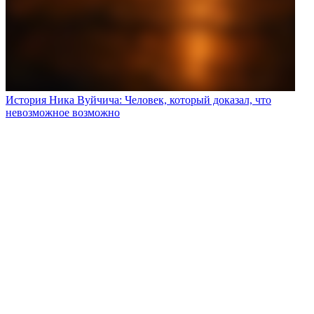
История Ника Вуйчича: Человек, который доказал, что
невозможное возможно