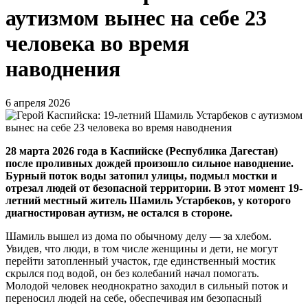
аутизмом вынес на себе 23
человека во время
наводнения
6 апреля 2026
28 марта 2026 года в Каспийске (Республика Дагестан)
после проливных дождей произошло сильное наводнение.
Бурный поток воды затопил улицы, подмыл мостки и
отрезал людей от безопасной территории. В этот момент 19-
летний местный житель Шамиль Устарбеков, у которого
диагностирован аутизм, не остался в стороне.
Шамиль вышел из дома по обычному делу — за хлебом.
Увидев, что люди, в том числе женщины и дети, не могут
перейти затопленный участок, где единственный мостик
скрылся под водой, он без колебаний начал помогать.
Молодой человек неоднократно заходил в сильный поток и
переносил людей на себе, обеспечивая им безопасный