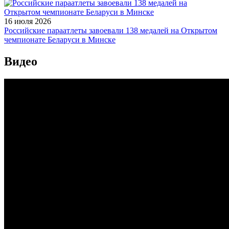
16 июля 2026
Российские параатлеты завоевали 138 медалей на Открытом
чемпионате Беларуси в Минске
Видео