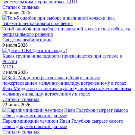
венесуэльским журналистом с ДЦП
Статьи о сильных
20 июля 2026
Топ-5 ошибок при выборе инвалидной коляски: как избежать
неправильного решения
Средства реабилитации
9 июля 2026
Какая группа инвалидности присваивается при аутизме в
России
МСЭ
2 июля 2026
Кейт Миддлтон растрогала публику личным пожертвованием
мальчику-инвалиду, встреченному в горах
Статьи о сильных
22 июня 2026
Паралимпийский чемпион Иван Голубков сыграет самого
себя в документальном фильме
Статьи о сильных