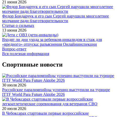
21 июня 2026
Федор Бондарчук и его сын Сергей нарушили многолетнее
молчание ради благотворительности
Статьи о сильных
13 июня 2026
Входят ли дни ухода за ребенком-инвалидом в стаж для
«вредного» отпуска: разъяснения Онлайнинспекции
Вопрос-ответ
Вся полезная информация
Спортивные новости
30 июля 2026
Российские паралимпийцы успешно выступили на турнире
ITTF World Para Future Aktobe 2026
20 июля 2026
В Чебоксарах стартовали первые всероссийские