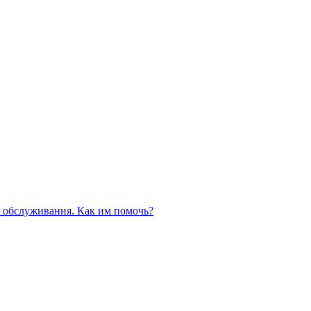
 обслуживания. Как им помочь?