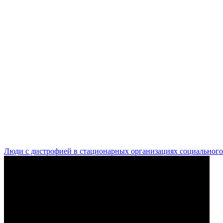
Люди с дистрофией в стационарных организациях социального