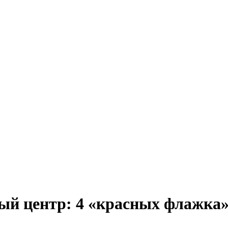
й центр: 4 «красных флажка» 