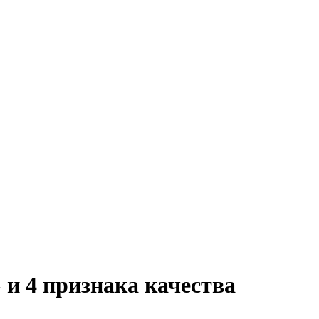
и 4 признака качества