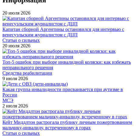
20 июля 2026
Капитан сборной Аргентины остановился для интервью с
венесуэльским журналистом с ДЦП
Статьи о сильных
20 июля 2026
Топ-5 ошибок при выборе инвалидной коляски: как избежать
неправильного решения
Средства реабилитации
9 июля 2026
Какая группа инвалидности присваивается при аутизме в
России
МСЭ
2 июля 2026
Кейт Миддлтон растрогала публику личным пожертвованием
мальчику-инвалиду, встреченному в горах
Статьи о сильных