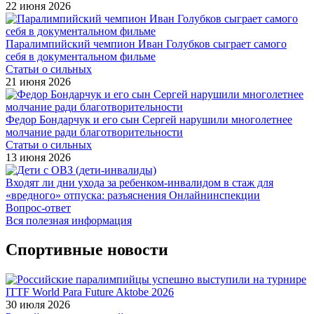
22 июня 2026
Паралимпийский чемпион Иван Голубков сыграет самого
себя в документальном фильме
Статьи о сильных
21 июня 2026
Федор Бондарчук и его сын Сергей нарушили многолетнее
молчание ради благотворительности
Статьи о сильных
13 июня 2026
Входят ли дни ухода за ребенком-инвалидом в стаж для
«вредного» отпуска: разъяснения Онлайнинспекции
Вопрос-ответ
Вся полезная информация
Спортивные новости
30 июля 2026