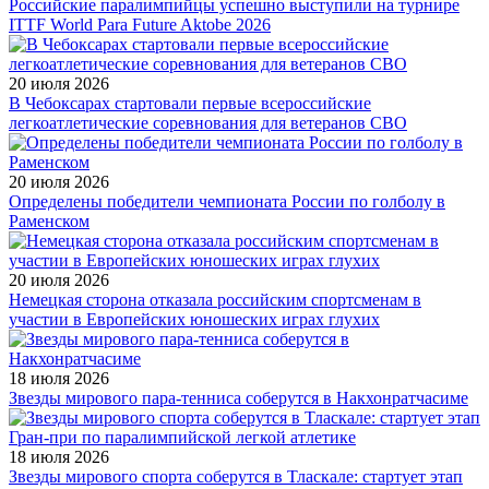
Российские паралимпийцы успешно выступили на турнире
ITTF World Para Future Aktobe 2026
20 июля 2026
В Чебоксарах стартовали первые всероссийские
легкоатлетические соревнования для ветеранов СВО
20 июля 2026
Определены победители чемпионата России по голболу в
Раменском
20 июля 2026
Немецкая сторона отказала российским спортсменам в
участии в Европейских юношеских играх глухих
18 июля 2026
Звезды мирового пара-тенниса соберутся в Накхонратчасиме
18 июля 2026
Звезды мирового спорта соберутся в Тласкале: стартует этап