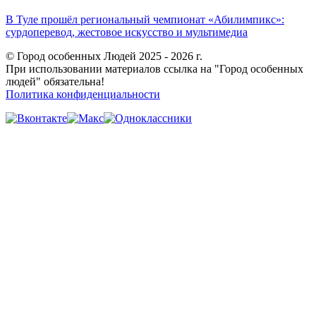
В Туле прошёл региональный чемпионат «Абилимпикс»:
сурдоперевод, жестовое искусство и мультимедиа
© Город особенных Людей 2025 - 2026 г.
При использовании материалов ссылка на "Город особенных
людей" обязательна!
Политика конфиденциальности