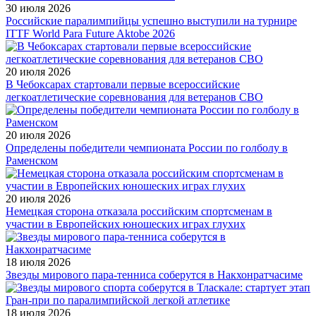
30 июля 2026
Российские паралимпийцы успешно выступили на турнире
ITTF World Para Future Aktobe 2026
20 июля 2026
В Чебоксарах стартовали первые всероссийские
легкоатлетические соревнования для ветеранов СВО
20 июля 2026
Определены победители чемпионата России по голболу в
Раменском
20 июля 2026
Немецкая сторона отказала российским спортсменам в
участии в Европейских юношеских играх глухих
18 июля 2026
Звезды мирового пара-тенниса соберутся в Накхонратчасиме
18 июля 2026