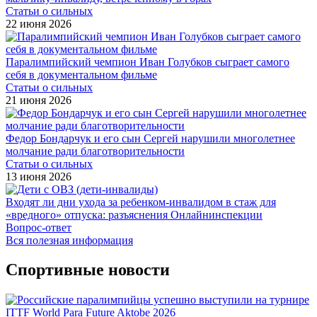
Статьи о сильных
22 июня 2026
Паралимпийский чемпион Иван Голубков сыграет самого
себя в документальном фильме
Статьи о сильных
21 июня 2026
Федор Бондарчук и его сын Сергей нарушили многолетнее
молчание ради благотворительности
Статьи о сильных
13 июня 2026
Входят ли дни ухода за ребенком-инвалидом в стаж для
«вредного» отпуска: разъяснения Онлайнинспекции
Вопрос-ответ
Вся полезная информация
Спортивные новости