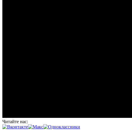
Читайте нас: