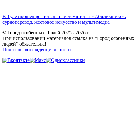
В Туле прошёл региональный чемпионат «Абилимпикс»:
сурдоперевод, жестовое искусство и мультимедиа
© Город особенных Людей 2025 - 2026 г.
При использовании материалов ссылка на "Город особенных
людей" обязательна!
Политика конфиденциальности