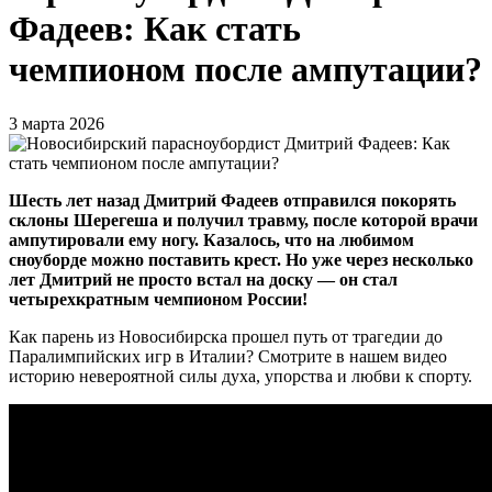
Фадеев: Как стать
чемпионом после ампутации?
3 марта 2026
Шесть лет назад Дмитрий Фадеев отправился покорять
склоны Шерегеша и получил травму, после которой врачи
ампутировали ему ногу. Казалось, что на любимом
сноуборде можно поставить крест. Но уже через несколько
лет Дмитрий не просто встал на доску — он стал
четырехкратным чемпионом России!
Как парень из Новосибирска прошел путь от трагедии до
Паралимпийских игр в Италии? Смотрите в нашем видео
историю невероятной силы духа, упорства и любви к спорту.