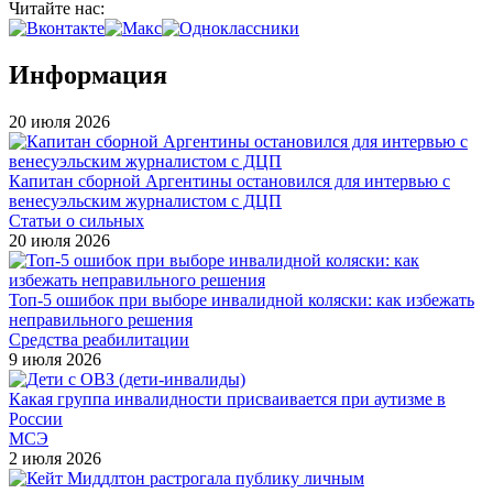
Читайте нас:
Информация
20 июля 2026
Капитан сборной Аргентины остановился для интервью с
венесуэльским журналистом с ДЦП
Статьи о сильных
20 июля 2026
Топ-5 ошибок при выборе инвалидной коляски: как избежать
неправильного решения
Средства реабилитации
9 июля 2026
Какая группа инвалидности присваивается при аутизме в
России
МСЭ
2 июля 2026