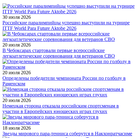
30 июля 2026
Российские паралимпийцы успешно выступили на турнире
ITTF World Para Future Aktobe 2026
20 июля 2026
В Чебоксарах стартовали первые всероссийские
легкоатлетические соревнования для ветеранов СВО
20 июля 2026
Определены победители чемпионата России по голболу в
Раменском
20 июля 2026
Немецкая сторона отказала российским спортсменам в
участии в Европейских юношеских играх глухих
18 июля 2026
Звезды мирового пара-тенниса соберутся в Накхонратчасиме