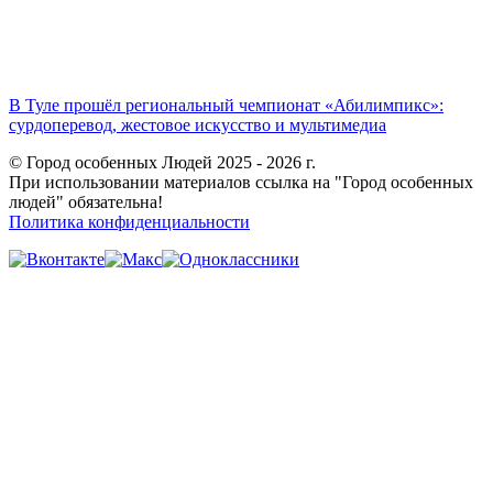
В Туле прошёл региональный чемпионат «Абилимпикс»:
сурдоперевод, жестовое искусство и мультимедиа
© Город особенных Людей 2025 - 2026 г.
При использовании материалов ссылка на "Город особенных
людей" обязательна!
Политика конфиденциальности