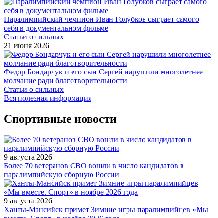
Паралимпийский чемпион Иван Голубков сыграет самого
себя в документальном фильме
Статьи о сильных
21 июня 2026
Федор Бондарчук и его сын Сергей нарушили многолетнее
молчание ради благотворительности
Статьи о сильных
Вся полезная информация
Спортивные новости
9 августа 2026
Более 70 ветеранов СВО вошли в число кандидатов в
паралимпийскую сборную России
9 августа 2026
Ханты-Мансийск примет Зимние игры паралимпийцев «Мы