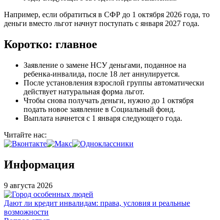
Например, если обратиться в СФР до 1 октября 2026 года, то
деньги вместо льгот начнут поступать с января 2027 года.
Коротко: главное
Заявление о замене НСУ деньгами, поданное на
ребенка-инвалида, после 18 лет аннулируется.
После установления взрослой группы автоматически
действует натуральная форма льгот.
Чтобы снова получать деньги, нужно до 1 октября
подать новое заявление в Социальный фонд.
Выплата начнется с 1 января следующего года.
Читайте нас:
Информация
9 августа 2026
Дают ли кредит инвалидам: права, условия и реальные
возможности