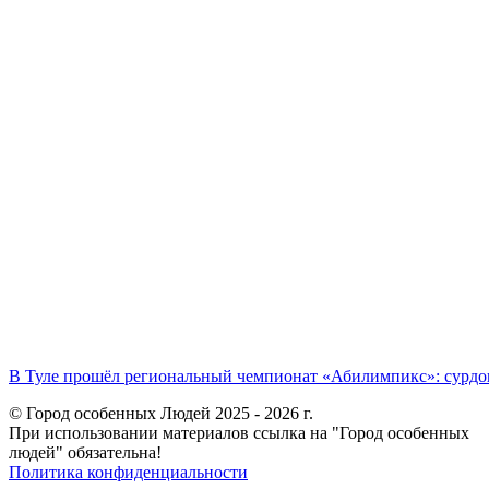
В Туле прошёл региональный чемпионат «Абилимпикс»: сурдоп
© Город особенных Людей 2025 - 2026 г.
При использовании материалов ссылка на "Город особенных
людей" обязательна!
Политика конфиденциальности