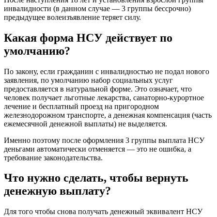
инвалидности (в данном случае — 3 группы бессрочно)
предыдущее волеизъявление теряет силу.
Какая форма НСУ действует по
умолчанию?
По закону, если гражданин с инвалидностью не подал нового
заявления, по умолчанию набор социальных услуг
предоставляется в натуральной форме. Это означает, что
человек получает льготные лекарства, санаторно-курортное
лечение и бесплатный проезд на пригородном
железнодорожном транспорте, а денежная компенсация (часть
ежемесячной денежной выплаты) не выделяется.
Именно поэтому после оформления 3 группы выплата НСУ
деньгами автоматически отменяется — это не ошибка, а
требование законодательства.
Что нужно сделать, чтобы вернуть
денежную выплату?
Для того чтобы снова получать денежный эквивалент НСУ