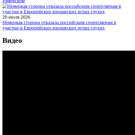
Раменском
20 июля 2026
Немецкая сторона отказала российским спортсменам в
участии в Европейских юношеских играх глухих
Видео