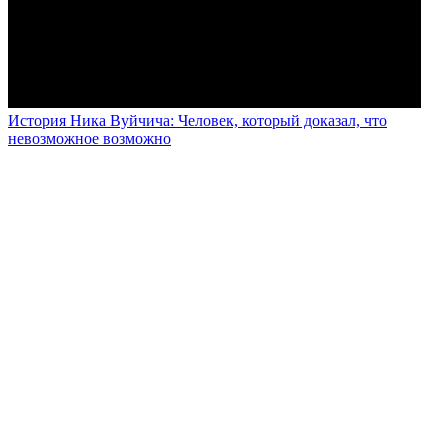
История Ника Вуйчича: Человек, который доказал, что
невозможное возможно