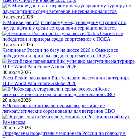
вместе. Спорт» в ноябре 2026 года
9 августа 2026
В Москве дан старт первому международному турниру по
пауэрлифтингу среди ветеранов-интернационалистов
9 августа 2026
Чемпионат России по бегу на шоссе 2026 в Омске: все
победители и призеры среди спортсменов с ПОДА
30 июля 2026
Российские паралимпийцы успешно выступили на турнире
ITTF World Para Future Aktobe 2026
20 июля 2026
В Чебоксарах стартовали первые всероссийские
легкоатлетические соревнования для ветеранов СВО
20 июля 2026
Определены победители чемпионата России по голболу в