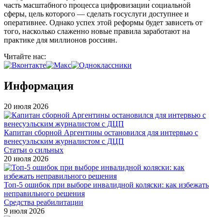
часть масштабного процесса цифровизации социальной
сферы, цель которого — сделать госуслуги доступнее и
оперативнее. Однако успех этой реформы будет зависеть от
того, насколько слаженно новые правила заработают на
практике для миллионов россиян.
Читайте нас:
Информация
20 июля 2026
Капитан сборной Аргентины остановился для интервью с
венесуэльским журналистом с ДЦП
Статьи о сильных
20 июля 2026
Топ-5 ошибок при выборе инвалидной коляски: как избежать
неправильного решения
Средства реабилитации
9 июля 2026