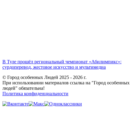
В Туле прошёл региональный чемпионат «Абилимпикс»:
сурдоперевод, жестовое искусство и мультимедиа
© Город особенных Людей 2025 - 2026 г.
При использовании материалов ссылка на "Город особенных
людей" обязательна!
Политика конфиденциальности