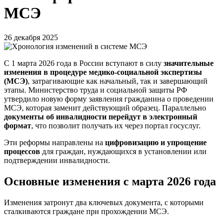
МСЭ
26 декабря 2025
С 1 марта 2026 года в России вступают в силу
значительные
изменения в процедуре медико-социальной экспертизы
(МСЭ)
, затрагивающие как начальный, так и завершающий
этапы. Министерство труда и социальной защиты РФ
утвердило новую форму заявления гражданина о проведении
МСЭ, которая заменит действующий образец. Параллельно
документы об инвалидности перейдут в электронный
формат
, что позволит получать их через портал госуслуг.
Эти реформы направлены на
цифровизацию и упрощение
процессов
для граждан, нуждающихся в установлении или
подтверждении инвалидности.
Основные изменения с марта 2026 года
Изменения затронут два ключевых документа, с которыми
сталкиваются граждане при прохождении МСЭ.