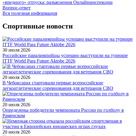
«вредного» отпуска: разъяснения Онлайнинспекции
Вопрос-ответ
Вся полезная информация
Спортивные новости
30 июля 2026
Российские паралимпийцы успешно выступили на турнире
ITTF World Para Future Aktobe 2026
20 июля 2026
В Чебоксарах стартовали первые всероссийские
легкоатлетические соревнования для ветеранов СВО
20 июля 2026
Определены победители чемпионата России по голболу в
Раменском
20 июля 2026