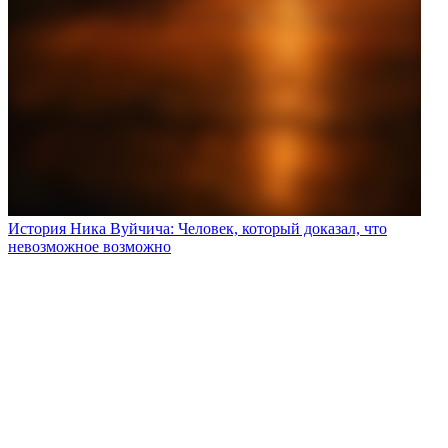
История Ника Вуйчича: Человек, который доказал, что
невозможное возможно