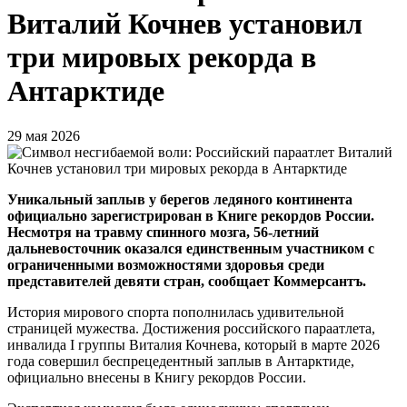
Виталий Кочнев установил
три мировых рекорда в
Антарктиде
29 мая 2026
Уникальный заплыв у берегов ледяного континента
официально зарегистрирован в Книге рекордов России.
Несмотря на травму спинного мозга, 56-летний
дальневосточник оказался единственным участником с
ограниченными возможностями здоровья среди
представителей девяти стран, сообщает Коммерсантъ.
История мирового спорта пополнилась удивительной
страницей мужества. Достижения российского параатлета,
инвалида I группы Виталия Кочнева, который в марте 2026
года совершил беспрецедентный заплыв в Антарктиде,
официально внесены в Книгу рекордов России.