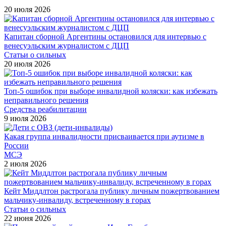
20 июля 2026
Капитан сборной Аргентины остановился для интервью с
венесуэльским журналистом с ДЦП
Статьи о сильных
20 июля 2026
Топ-5 ошибок при выборе инвалидной коляски: как избежать
неправильного решения
Средства реабилитации
9 июля 2026
Какая группа инвалидности присваивается при аутизме в
России
МСЭ
2 июля 2026
Кейт Миддлтон растрогала публику личным пожертвованием
мальчику-инвалиду, встреченному в горах
Статьи о сильных
22 июня 2026