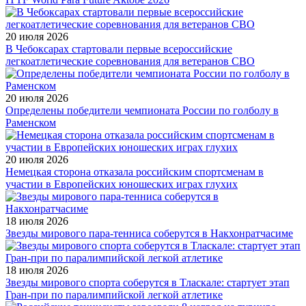
20 июля 2026
В Чебоксарах стартовали первые всероссийские
легкоатлетические соревнования для ветеранов СВО
20 июля 2026
Определены победители чемпионата России по голболу в
Раменском
20 июля 2026
Немецкая сторона отказала российским спортсменам в
участии в Европейских юношеских играх глухих
18 июля 2026
Звезды мирового пара-тенниса соберутся в Накхонратчасиме
18 июля 2026
Звезды мирового спорта соберутся в Тласкале: стартует этап
Гран-при по паралимпийской легкой атлетике