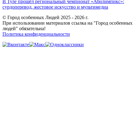
В Туле прошёл региональный чемпионат «Абилимпикс»:
сурдоперевод, жестовое искусство и мультимедиа
© Город особенных Людей 2025 - 2026 г.
При использовании материалов ссылка на "Город особенных
людей" обязательна!
Политика конфиденциальности