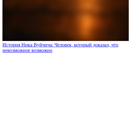
История Ника Вуйчича: Человек, который доказал, что
невозможное возможно