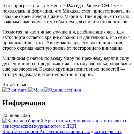
Этот прогресс стал заметен с 2024 года. Ранее в СМИ уже
появлялась информация, что Михаэль смог присутствовать на
свадьбе своей дочери Джины-Марии в Швейцарии, что стало
важным символическим событием для семьи и поклонников.
Несмотря на частичные улучшения, реабилитация легенды
автоспорта остаётся крайне сложной и длительной. Его семья
продолжает делать всё возможное для его восстановления,
строго охраняя частную жизнь от постороннего внимания.
Миллионы фанатов по всему миру по-прежнему верят в силу
духа чемпиона и продолжают желать ему здоровья, здоровья и
ещё раз здоровья. Каждая крупица позитивных новостей —
это луч надежды в этой непростой истории.
Читайте нас:
Информация
20 июля 2026
Капитан сборной Аргентины остановился для интервью с