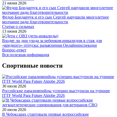
21 июня 2026
Федор Бондарчук и его сын Сергей нарушили многолетнее
молчание ради благотворительности
Статьи о сильных
13 июня 2026
Входят ли дни ухода за ребенком-инвалидом в стаж для
«вредного» отпуска: разъяснения Онлайнинспекции
Вопрос-ответ
Вся полезная информация
Спортивные новости
30 июля 2026
Российские паралимпийцы успешно выступили на турнире
ITTF World Para Future Aktobe 2026
20 июля 2026
В Чебоксарах стартовали первые всероссийские