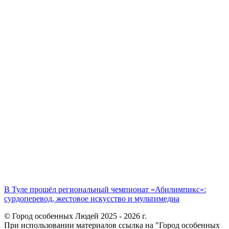
В Туле прошёл региональный чемпионат «Абилимпикс»:
сурдоперевод, жестовое искусство и мультимедиа
© Город особенных Людей 2025 - 2026 г.
При использовании материалов ссылка на "Город особенных