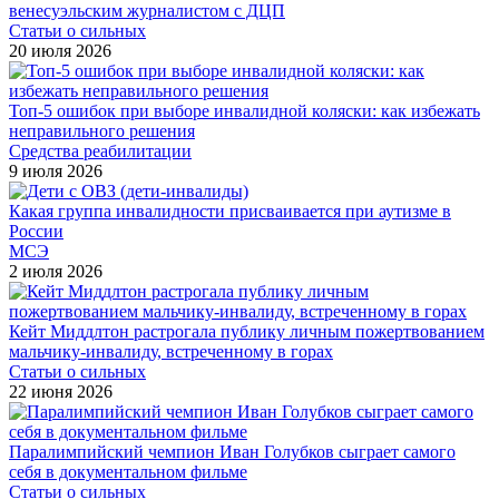
венесуэльским журналистом с ДЦП
Статьи о сильных
20 июля 2026
Топ-5 ошибок при выборе инвалидной коляски: как избежать
неправильного решения
Средства реабилитации
9 июля 2026
Какая группа инвалидности присваивается при аутизме в
России
МСЭ
2 июля 2026
Кейт Миддлтон растрогала публику личным пожертвованием
мальчику-инвалиду, встреченному в горах
Статьи о сильных
22 июня 2026
Паралимпийский чемпион Иван Голубков сыграет самого
себя в документальном фильме
Статьи о сильных