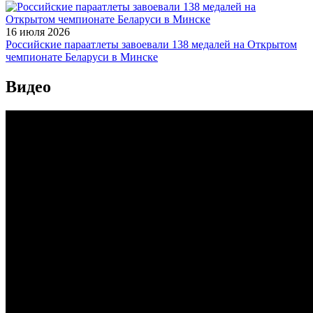
16 июля 2026
Российские параатлеты завоевали 138 медалей на Открытом
чемпионате Беларуси в Минске
Видео