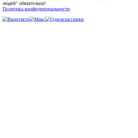
людей" обязательна!
Политика конфиденциальности