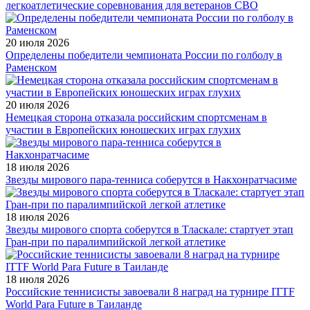
легкоатлетические соревнования для ветеранов СВО
20 июля 2026
Определены победители чемпионата России по голболу в
Раменском
20 июля 2026
Немецкая сторона отказала российским спортсменам в
участии в Европейских юношеских играх глухих
18 июля 2026
Звезды мирового пара-тенниса соберутся в Накхонратчасиме
18 июля 2026
Звезды мирового спорта соберутся в Тласкале: стартует этап
Гран-при по паралимпийской легкой атлетике
18 июля 2026
Российские теннисисты завоевали 8 наград на турнире ITTF
World Para Future в Таиланде