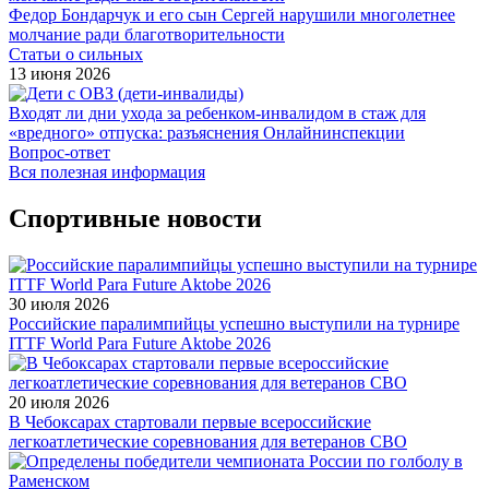
Федор Бондарчук и его сын Сергей нарушили многолетнее
молчание ради благотворительности
Статьи о сильных
13 июня 2026
Входят ли дни ухода за ребенком-инвалидом в стаж для
«вредного» отпуска: разъяснения Онлайнинспекции
Вопрос-ответ
Вся полезная информация
Спортивные новости
30 июля 2026
Российские паралимпийцы успешно выступили на турнире
ITTF World Para Future Aktobe 2026
20 июля 2026
В Чебоксарах стартовали первые всероссийские
легкоатлетические соревнования для ветеранов СВО