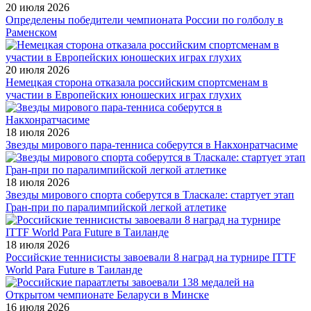
20 июля 2026
Определены победители чемпионата России по голболу в
Раменском
20 июля 2026
Немецкая сторона отказала российским спортсменам в
участии в Европейских юношеских играх глухих
18 июля 2026
Звезды мирового пара-тенниса соберутся в Накхонратчасиме
18 июля 2026
Звезды мирового спорта соберутся в Тласкале: стартует этап
Гран-при по паралимпийской легкой атлетике
18 июля 2026
Российские теннисисты завоевали 8 наград на турнире ITTF
World Para Future в Таиланде
16 июля 2026