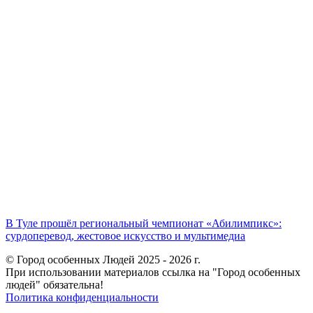
В Туле прошёл региональный чемпионат «Абилимпикс»:
сурдоперевод, жестовое искусство и мультимедиа
© Город особенных Людей 2025 - 2026 г.
При использовании материалов ссылка на "Город особенных
людей" обязательна!
Политика конфиденциальности