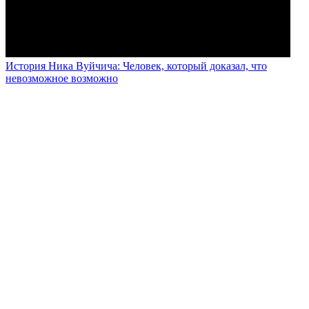
История Ника Вуйчича: Человек, который доказал, что
невозможное возможно