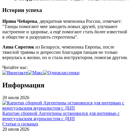
Истории успеха
Ирина Чебарева
, двукратная чемпионка России, отмечает:
"Танцы помогают мне заводить новых друзей, улучшают
настроение и здоровье, а ещё помогают стать более известной
в обществе и разрушить стереотипы".
Анна Сиротюк
из Беларуси, чемпионка Европы, после
тяжелой травмы и депрессии благодаря танцам не только
вернулась к жизни, но и стала инструктором, помогая другим.
Читайте нас:
Информация
20 июля 2026
Капитан сборной Аргентины остановился для интервью с
венесуэльским журналистом с ДЦП
Статьи о сильных
20 июля 2026