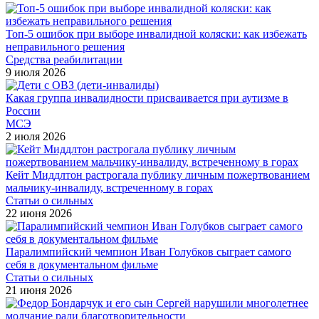
Топ-5 ошибок при выборе инвалидной коляски: как избежать
неправильного решения
Средства реабилитации
9 июля 2026
Какая группа инвалидности присваивается при аутизме в
России
МСЭ
2 июля 2026
Кейт Миддлтон растрогала публику личным пожертвованием
мальчику-инвалиду, встреченному в горах
Статьи о сильных
22 июня 2026
Паралимпийский чемпион Иван Голубков сыграет самого
себя в документальном фильме
Статьи о сильных
21 июня 2026