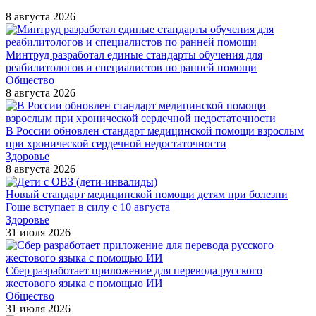
8 августа 2026
Минтруд разработал единые стандарты обучения для
реабилитологов и специалистов по ранней помощи
Общество
8 августа 2026
В России обновлен стандарт медицинской помощи взрослым
при хронической сердечной недостаточности
Здоровье
8 августа 2026
Новый стандарт медицинской помощи детям при болезни
Гоше вступает в силу с 10 августа
Здоровье
31 июля 2026
Сбер разработает приложение для перевода русского
жестового языка с помощью ИИ
Общество
31 июля 2026