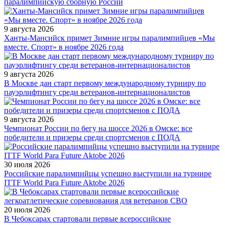
паралимпийскую сборную России
9 августа 2026
Ханты-Мансийск примет Зимние игры паралимпийцев «Мы
вместе. Спорт» в ноябре 2026 года
9 августа 2026
В Москве дан старт первому международному турниру по
пауэрлифтингу среди ветеранов-интернационалистов
9 августа 2026
Чемпионат России по бегу на шоссе 2026 в Омске: все
победители и призеры среди спортсменов с ПОДА
30 июля 2026
Российские паралимпийцы успешно выступили на турнире
ITTF World Para Future Aktobe 2026
20 июля 2026
В Чебоксарах стартовали первые всероссийские