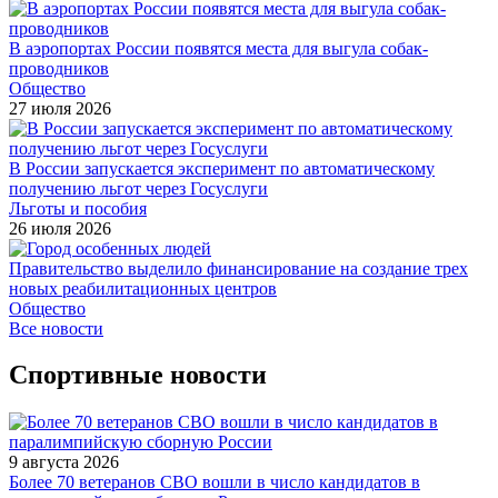
В аэропортах России появятся места для выгула собак-
проводников
Общество
27 июля 2026
В России запускается эксперимент по автоматическому
получению льгот через Госуслуги
Льготы и пособия
26 июля 2026
Правительство выделило финансирование на создание трех
новых реабилитационных центров
Общество
Все новости
Спортивные новости
9 августа 2026
Более 70 ветеранов СВО вошли в число кандидатов в