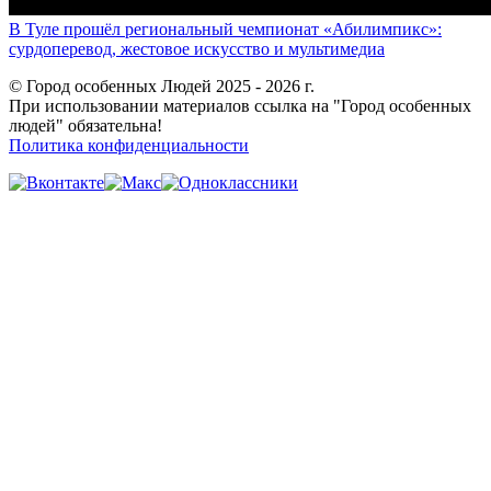
В Туле прошёл региональный чемпионат «Абилимпикс»:
сурдоперевод, жестовое искусство и мультимедиа
© Город особенных Людей 2025 - 2026 г.
При использовании материалов ссылка на "Город особенных
людей" обязательна!
Политика конфиденциальности