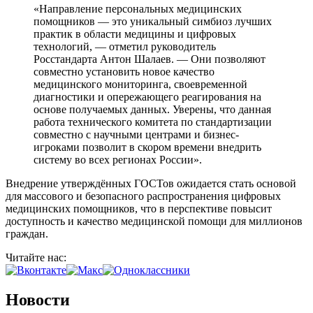
«Направление персональных медицинских
помощников — это уникальный симбиоз лучших
практик в области медицины и цифровых
технологий, — отметил руководитель
Росстандарта Антон Шалаев. — Они позволяют
совместно установить новое качество
медицинского мониторинга, своевременной
диагностики и опережающего реагирования на
основе получаемых данных. Уверены, что данная
работа технического комитета по стандартизации
совместно с научными центрами и бизнес-
игроками позволит в скором времени внедрить
систему во всех регионах России».
Внедрение утверждённых ГОСТов ожидается стать основой
для массового и безопасного распространения цифровых
медицинских помощников, что в перспективе повысит
доступность и качество медицинской помощи для миллионов
граждан.
Читайте нас:
Новости