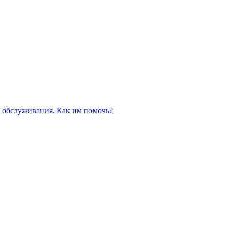
 обслуживания. Как им помочь?