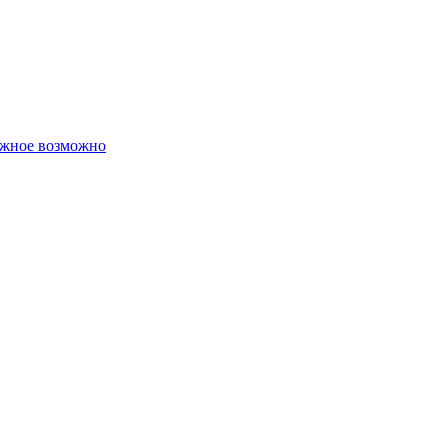
ожное возможно