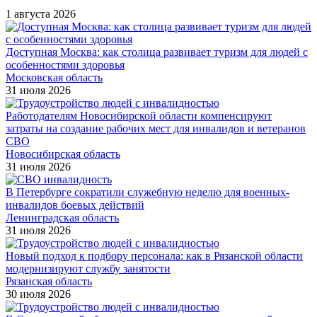
1 августа 2026
Доступная Москва: как столица развивает туризм для людей с
особенностями здоровья
Московская область
31 июля 2026
Работодателям Новосибирской области компенсируют
затраты на создание рабочих мест для инвалидов и ветеранов
СВО
Новосибирская область
31 июля 2026
В Петербурге сократили служебную неделю для военных-
инвалидов боевых действий
Ленинградская область
31 июля 2026
Новый подход к подбору персонала: как в Рязанской области
модернизируют службу занятости
Рязанская область
30 июля 2026