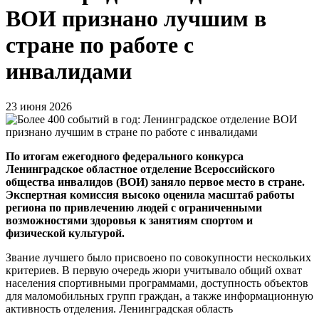
ВОИ признано лучшим в
стране по работе с
инвалидами
23 июня 2026
По итогам ежегодного федерального конкурса
Ленинградское областное отделение Всероссийского
общества инвалидов (ВОИ) заняло первое место в стране.
Экспертная комиссия высоко оценила масштаб работы
региона по привлечению людей с ограниченными
возможностями здоровья к занятиям спортом и
физической культурой.
Звание лучшего было присвоено по совокупности нескольких
критериев. В первую очередь жюри учитывало общий охват
населения спортивными программами, доступность объектов
для маломобильных групп граждан, а также информационную
активность отделения. Ленинградская область