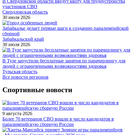
В Свердловской области введут квоту для трудоустройства
участников СВО
Свердловская область
30 июля 2026
Забайкалье делает первые шаги к созданию паралимпийской
сборной
Забайкальский край
30 июля 2026
В Туле запустили бесплатные занятия по парачирлингу для
людей с ограниченными возможностями здоровья
Тульская область
Все новости регионов
Спортивные новости
9 августа 2026
Более 70 ветеранов СВО вошли в число кандидатов в
паралимпийскую сборную России