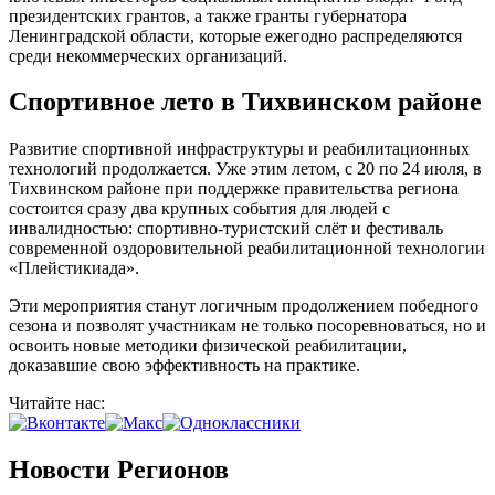
президентских грантов, а также гранты губернатора
Ленинградской области, которые ежегодно распределяются
среди некоммерческих организаций.
Спортивное лето в Тихвинском районе
Развитие спортивной инфраструктуры и реабилитационных
технологий продолжается. Уже этим летом, с 20 по 24 июля, в
Тихвинском районе при поддержке правительства региона
состоится сразу два крупных события для людей с
инвалидностью: спортивно-туристский слёт и фестиваль
современной оздоровительной реабилитационной технологии
«Плейстикиада».
Эти мероприятия станут логичным продолжением победного
сезона и позволят участникам не только посоревноваться, но и
освоить новые методики физической реабилитации,
доказавшие свою эффективность на практике.
Читайте нас:
Новости Регионов