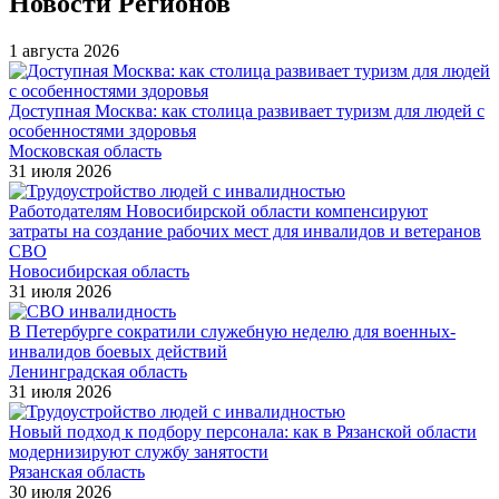
Новости Регионов
1 августа 2026
Доступная Москва: как столица развивает туризм для людей с
особенностями здоровья
Московская область
31 июля 2026
Работодателям Новосибирской области компенсируют
затраты на создание рабочих мест для инвалидов и ветеранов
СВО
Новосибирская область
31 июля 2026
В Петербурге сократили служебную неделю для военных-
инвалидов боевых действий
Ленинградская область
31 июля 2026
Новый подход к подбору персонала: как в Рязанской области
модернизируют службу занятости
Рязанская область
30 июля 2026