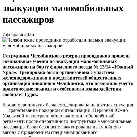
эвакуации маломобильных
пассажиров
7 февраля 2026
Сотрудники Челябинского резерва проводников провели
специальные учения по эвакуации маломобильных
пассажиров на борту фирменного поезда № 13/14 «Южный
Урал». Тренировка была организована с участием
железнодорожников и представителей общественных
организаций инвалидов Челябинска, что позволило учесть
практические нюансы и особенности взаимодействия,
сообщает Гудок.
В ходе мероприятия была смоделирована нештатная ситуация
— срабатывание пожарной сигнализации. Персонал Южно-
Уральской магистрали чётко выполнил обновлённый
регламент: после оперативного инструктажа маломобильные
пассажиры были безопасно эвакуированы из купейного
вагона с применением специализированного