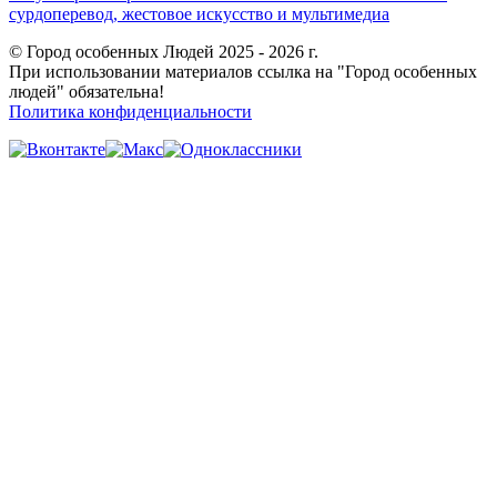
сурдоперевод, жестовое искусство и мультимедиа
© Город особенных Людей 2025 - 2026 г.
При использовании материалов ссылка на "Город особенных
людей" обязательна!
Политика конфиденциальности