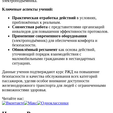
электроподъёмника.
Ключевые аспекты учений:
Практическая отработка действий
в условиях,
приближённых к реальным.
Совместная работа
с представителями организаций
инвалидов для повышения эффективности протоколов.
Применение современного оборудования
(электроподъёмник) для обеспечения комфорта и
безопасности.
Обновлённый регламент
как основа действий,
уточняющий порядок взаимодействия с
маломобильными гражданами в нестандартных
ситуациях.
Данные учения подтверждают курс РЖД на повышение
безопасности и качества обслуживания всех категорий
пассажиров, уделяя особое внимание доступности
железнодорожного транспорта для людей с ограниченными
возможностями здоровья.
Читайте нас: