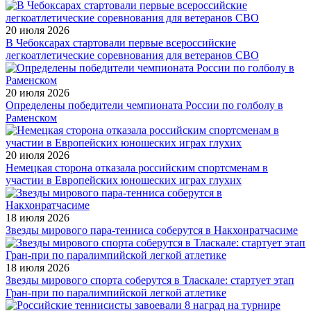
20 июля 2026
В Чебоксарах стартовали первые всероссийские
легкоатлетические соревнования для ветеранов СВО
20 июля 2026
Определены победители чемпионата России по голболу в
Раменском
20 июля 2026
Немецкая сторона отказала российским спортсменам в
участии в Европейских юношеских играх глухих
18 июля 2026
Звезды мирового пара-тенниса соберутся в Накхонратчасиме
18 июля 2026
Звезды мирового спорта соберутся в Тласкале: стартует этап
Гран-при по паралимпийской легкой атлетике