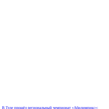
В Туле прошёл региональный чемпионат «Абилимпикс»: