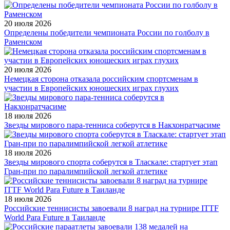
20 июля 2026
Определены победители чемпионата России по голболу в
Раменском
20 июля 2026
Немецкая сторона отказала российским спортсменам в
участии в Европейских юношеских играх глухих
18 июля 2026
Звезды мирового пара-тенниса соберутся в Накхонратчасиме
18 июля 2026
Звезды мирового спорта соберутся в Тласкале: стартует этап
Гран-при по паралимпийской легкой атлетике
18 июля 2026
Российские теннисисты завоевали 8 наград на турнире ITTF
World Para Future в Таиланде