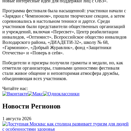
новые интересные идеи для поддержки лиц с ОВЗ».
Программа фестиваля была насыщенной: участники начали с
«Зарядки с Чемпионом», прошли творческие секции, а затем
соревновались в настольном теннисе и дартсе. Среди
участников были представители общественных организаций
и учреждений, включая «Пересвет», Центр реабилитации
инвалидов, «Оптимист», Всероссийское общество инвалидов
Володарского района, «ДИАДЕТИ-32», школу № 68,
«Гармонию», «Добрый Журавлик», фонд «Защитники
Отечества» и «Поверь в себя».
Победители и призеры получили грамоты и медали, но, как
отметили организаторы, главными ценностями фестиваля
стали живое общение и неповторимая атмосфера дружбы,
объединяющая всех участников.
Читайте нас:
Новости Регионов
1 августа 2026