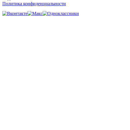
Политика конфиденциальности