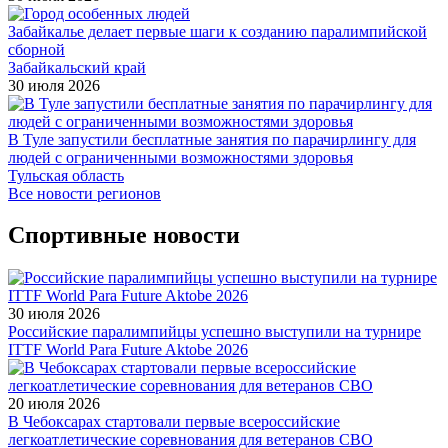
Забайкалье делает первые шаги к созданию паралимпийской
сборной
Забайкальский край
30 июля 2026
В Туле запустили бесплатные занятия по парачирлингу для
людей с ограниченными возможностями здоровья
Тульская область
Все новости регионов
Спортивные новости
30 июля 2026
Российские паралимпийцы успешно выступили на турнире
ITTF World Para Future Aktobe 2026
20 июля 2026
В Чебоксарах стартовали первые всероссийские
легкоатлетические соревнования для ветеранов СВО