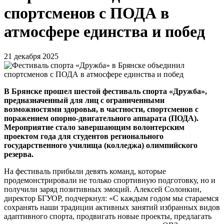
спортсменов с ПОДА в
атмосфере единства и побед
21 декабря 2025
В Брянске прошел шестой фестиваль спорта «Дружба»,
предназначенный для лиц с ограниченными
возможностями здоровья, в частности, спортсменов с
поражением опорно-двигательного аппарата (ПОДА).
Мероприятие стало завершающим волонтерским
проектом года для студентов регионального
государственного училища (колледжа) олимпийского
резерва.
На фестиваль прибыли девять команд, которые
продемонстрировали не только спортивную подготовку, но и
получили заряд позитивных эмоций. Алексей Солонкин,
директор БГУОР, подчеркнул: «С каждым годом мы стараемся
сохранять наши традиции активных занятий избранных видов
адаптивного спорта, продвигать новые проекты, предлагать