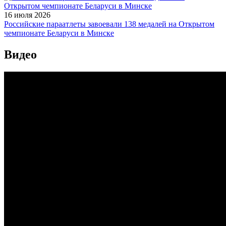
16 июля 2026
Российские параатлеты завоевали 138 медалей на Открытом
чемпионате Беларуси в Минске
Видео