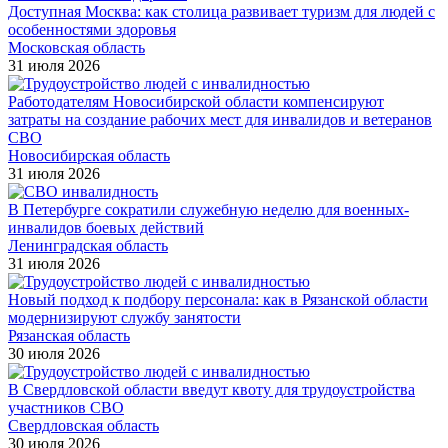
Доступная Москва: как столица развивает туризм для людей с
особенностями здоровья
Московская область
31 июля 2026
Работодателям Новосибирской области компенсируют
затраты на создание рабочих мест для инвалидов и ветеранов
СВО
Новосибирская область
31 июля 2026
В Петербурге сократили служебную неделю для военных-
инвалидов боевых действий
Ленинградская область
31 июля 2026
Новый подход к подбору персонала: как в Рязанской области
модернизируют службу занятости
Рязанская область
30 июля 2026
В Свердловской области введут квоту для трудоустройства
участников СВО
Свердловская область
30 июля 2026