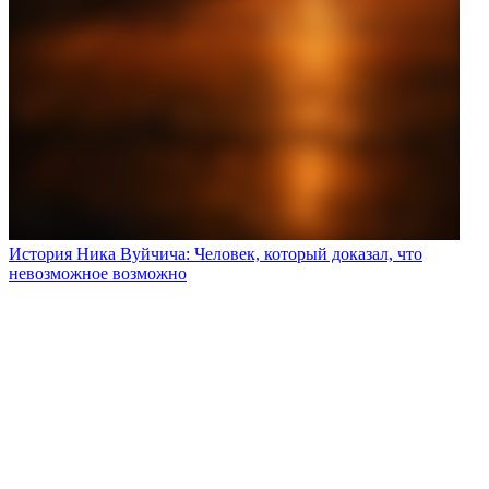
История Ника Вуйчича: Человек, который доказал, что
невозможное возможно