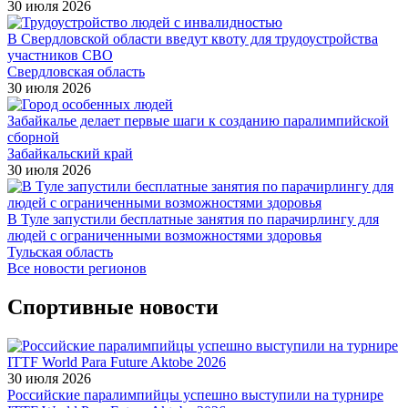
30 июля 2026
В Свердловской области введут квоту для трудоустройства
участников СВО
Свердловская область
30 июля 2026
Забайкалье делает первые шаги к созданию паралимпийской
сборной
Забайкальский край
30 июля 2026
В Туле запустили бесплатные занятия по парачирлингу для
людей с ограниченными возможностями здоровья
Тульская область
Все новости регионов
Спортивные новости
30 июля 2026
Российские паралимпийцы успешно выступили на турнире