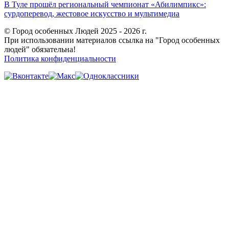
В Туле прошёл региональный чемпионат «Абилимпикс»:
сурдоперевод, жестовое искусство и мультимедиа
© Город особенных Людей 2025 - 2026 г.
При использовании материалов ссылка на "Город особенных
людей" обязательна!
Политика конфиденциальности