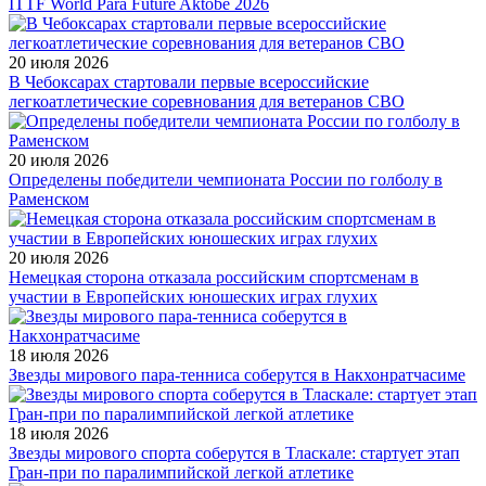
ITTF World Para Future Aktobe 2026
20 июля 2026
В Чебоксарах стартовали первые всероссийские
легкоатлетические соревнования для ветеранов СВО
20 июля 2026
Определены победители чемпионата России по голболу в
Раменском
20 июля 2026
Немецкая сторона отказала российским спортсменам в
участии в Европейских юношеских играх глухих
18 июля 2026
Звезды мирового пара-тенниса соберутся в Накхонратчасиме
18 июля 2026
Звезды мирового спорта соберутся в Тласкале: стартует этап
Гран-при по паралимпийской легкой атлетике