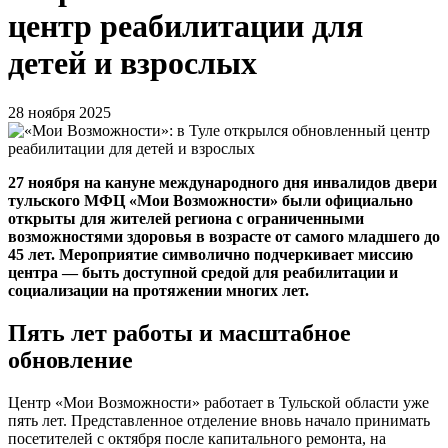
центр реабилитации для
детей и взрослых
28 ноября 2025
27 ноября на кануне международного дня инвалидов двери
тульского МФЦ «Мои Возможности» были официально
открыты для жителей региона с ограниченными
возможностями здоровья в возрасте от самого младшего до
45 лет. Мероприятие символично подчеркивает миссию
центра — быть доступной средой для реабилитации и
социализации на протяжении многих лет.
Пять лет работы и масштабное
обновление
Центр «Мои Возможности» работает в Тульской области уже
пять лет. Представленное отделение вновь начало принимать
посетителей с октября после капитального ремонта, на