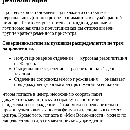
реабилитации
Программа восстановления для каждого составляется
персонально. Дети до трех лет занимаются в службе ранней
помощи. Те, кто старше, посещают индивидуальные и
групповые занятия в полустационарном отделении или
группе кратковременного присмотра.
Совершеннолетние выпускники распределяются по трем
направлениям:
Полустационарное отделение — курсовая реабилитация
на 45 дней.
Стационарное отделение — рассчитано на 21 день
лечения.
Отделение сопровождаемого проживания — оказывает
поддержку выпускникам на протяжении всей жизни.
Чтобы попасть в центр, необходимо собрать пакет
документов: медицинскую справку, паспорт или
свидетельство о рождении. Также можно предварительно
проконсультироваться по телефону или в социальных сетях
центра. Кроме того, попасть в «Мои Возможности» можно по
направлению из других медицинских учреждений.