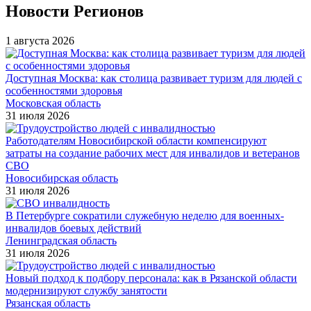
Новости Регионов
1 августа 2026
Доступная Москва: как столица развивает туризм для людей с
особенностями здоровья
Московская область
31 июля 2026
Работодателям Новосибирской области компенсируют
затраты на создание рабочих мест для инвалидов и ветеранов
СВО
Новосибирская область
31 июля 2026
В Петербурге сократили служебную неделю для военных-
инвалидов боевых действий
Ленинградская область
31 июля 2026
Новый подход к подбору персонала: как в Рязанской области
модернизируют службу занятости
Рязанская область