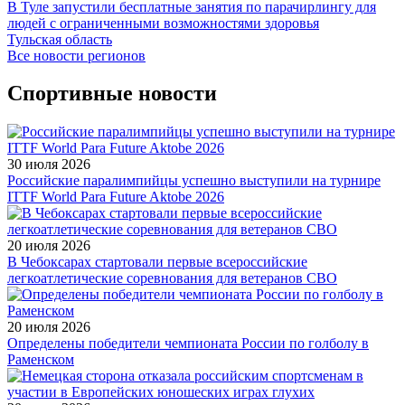
В Туле запустили бесплатные занятия по парачирлингу для
людей с ограниченными возможностями здоровья
Тульская область
Все новости регионов
Спортивные новости
30 июля 2026
Российские паралимпийцы успешно выступили на турнире
ITTF World Para Future Aktobe 2026
20 июля 2026
В Чебоксарах стартовали первые всероссийские
легкоатлетические соревнования для ветеранов СВО
20 июля 2026
Определены победители чемпионата России по голболу в
Раменском