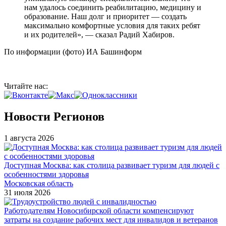
нам удалось соединить реабилитацию, медицину и
образование. Наш долг и приоритет — создать
максимально комфортные условия для таких ребят
и их родителей», — сказал Радий Хабиров.
По информации (фото) ИА Башинформ
Читайте нас:
Новости Регионов
1 августа 2026
Доступная Москва: как столица развивает туризм для людей с
особенностями здоровья
Московская область
31 июля 2026
Работодателям Новосибирской области компенсируют
затраты на создание рабочих мест для инвалидов и ветеранов