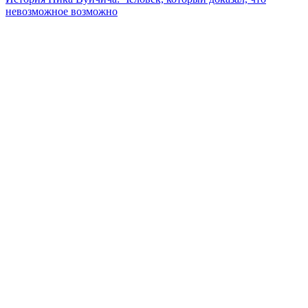
невозможное возможно