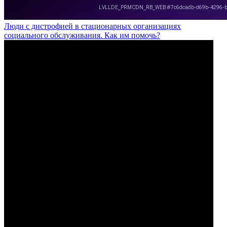
Люди с дистрофией в стационарных организациях
социального обслуживания. Как им помочь?