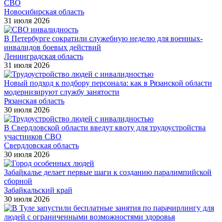
СВО
Новосибирская область
31 июля 2026
В Петербурге сократили служебную неделю для военных-
инвалидов боевых действий
Ленинградская область
31 июля 2026
Новый подход к подбору персонала: как в Рязанской области
модернизируют службу занятости
Рязанская область
30 июля 2026
В Свердловской области введут квоту для трудоустройства
участников СВО
Свердловская область
30 июля 2026
Забайкалье делает первые шаги к созданию паралимпийской
сборной
Забайкальский край
30 июля 2026