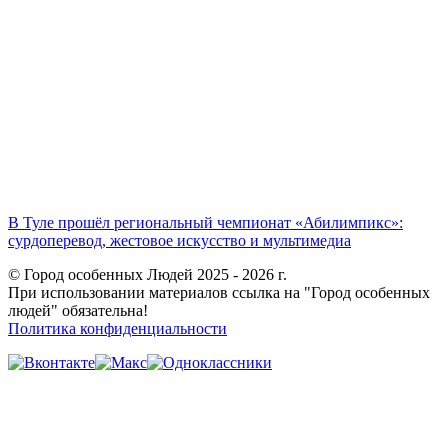
В Туле прошёл региональный чемпионат «Абилимпикс»:
сурдоперевод, жестовое искусство и мультимедиа
© Город особенных Людей 2025 - 2026 г.
При использовании материалов ссылка на "Город особенных
людей" обязательна!
Политика конфиденциальности