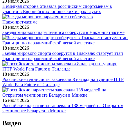
20 июля 2026
Немецкая сторона отказала российским спортсменам в
участии в Европейских юношеских играх глухих
18 июля 2026
Звезды мирового пара-тенниса соберутся в Накхонратчасиме
18 июля 2026
Звезды мирового спорта соберутся в Тласкале: стартует этап
Гран-при по паралимпийской легкой атлетике
18 июля 2026
Российские теннисисты завоевали 8 наград на турнире ITTF
World Para Future в Таиланде
16 июля 2026
Российские параатлеты завоевали 138 медалей на Открытом
чемпионате Беларуси в Минске
Видео