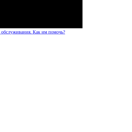
 обслуживания. Как им помочь?