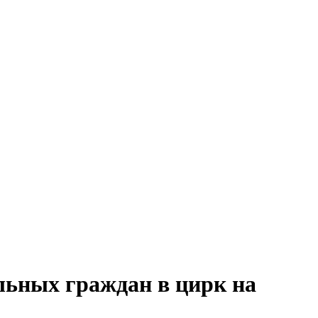
льных граждан в цирк на