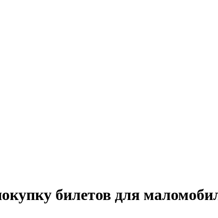
покупку билетов для маломоби