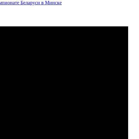
емпионате Беларуси в Минске