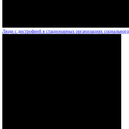
Люди с дистрофией в стационарных организациях социального