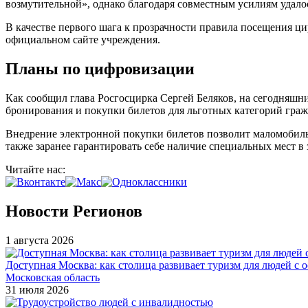
возмутительной», однако благодаря совместным усилиям удало
В качестве первого шага к прозрачности правила посещения ц
официальном сайте учреждения.
Планы по цифровизации
Как сообщил глава Росгосцирка Сергей Беляков, на сегодняшн
бронирования и покупки билетов для льготных категорий граж
Внедрение электронной покупки билетов позволит маломобильн
также заранее гарантировать себе наличие специальных мест в 
Читайте нас:
Новости Регионов
1 августа 2026
Доступная Москва: как столица развивает туризм для людей с 
Московская область
31 июля 2026