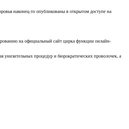
оровья наконец-то опубликованы в открытом доступе на
ллированию на официальный сайт цирка функции онлайн-
ая унизительных процедур и бюрократических проволочек, а