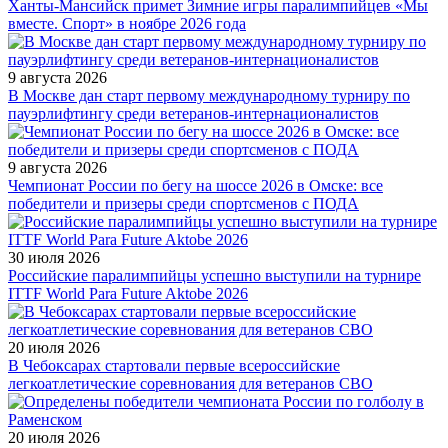
Ханты-Мансийск примет Зимние игры паралимпийцев «Мы
вместе. Спорт» в ноябре 2026 года
9 августа 2026
В Москве дан старт первому международному турниру по
пауэрлифтингу среди ветеранов-интернационалистов
9 августа 2026
Чемпионат России по бегу на шоссе 2026 в Омске: все
победители и призеры среди спортсменов с ПОДА
30 июля 2026
Российские паралимпийцы успешно выступили на турнире
ITTF World Para Future Aktobe 2026
20 июля 2026
В Чебоксарах стартовали первые всероссийские
легкоатлетические соревнования для ветеранов СВО
20 июля 2026