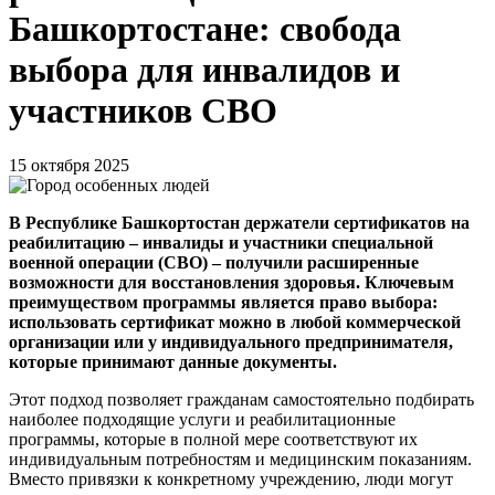
Башкортостане: свобода
выбора для инвалидов и
участников СВО
15 октября 2025
В Республике Башкортостан держатели сертификатов на
реабилитацию – инвалиды и участники специальной
военной операции (СВО) – получили расширенные
возможности для восстановления здоровья. Ключевым
преимуществом программы является право выбора:
использовать сертификат можно в любой коммерческой
организации или у индивидуального предпринимателя,
которые принимают данные документы.
Этот подход позволяет гражданам самостоятельно подбирать
наиболее подходящие услуги и реабилитационные
программы, которые в полной мере соответствуют их
индивидуальным потребностям и медицинским показаниям.
Вместо привязки к конкретному учреждению, люди могут