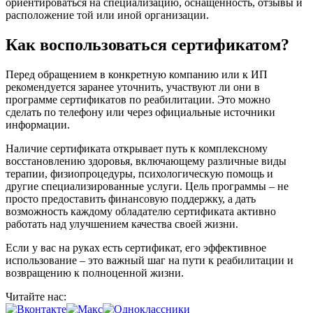
ориентироваться на специализацию, оснащенность, отзывы и
расположение той или иной организации.
Как воспользоваться сертификатом?
Перед обращением в конкретную компанию или к ИП
рекомендуется заранее уточнить, участвуют ли они в
программе сертификатов по реабилитации. Это можно
сделать по телефону или через официальные источники
информации.
Наличие сертификата открывает путь к комплексному
восстановлению здоровья, включающему различные виды
терапии, физиопроцедуры, психологическую помощь и
другие специализированные услуги. Цель программы – не
просто предоставить финансовую поддержку, а дать
возможность каждому обладателю сертификата активно
работать над улучшением качества своей жизни.
Если у вас на руках есть сертификат, его эффективное
использование – это важный шаг на пути к реабилитации и
возвращению к полноценной жизни.
Читайте нас: