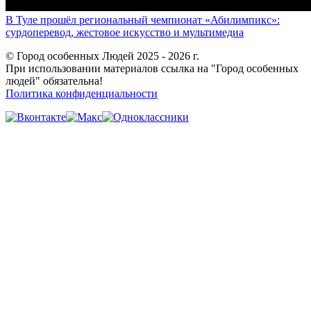
В Туле прошёл региональный чемпионат «Абилимпикс»:
сурдоперевод, жестовое искусство и мультимедиа
© Город особенных Людей 2025 - 2026 г.
При использовании материалов ссылка на "Город особенных
людей" обязательна!
Политика конфиденциальности