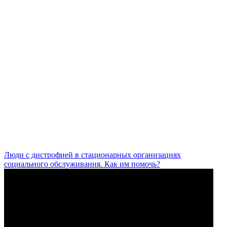
Люди с дистрофией в стационарных организациях
социального обслуживания. Как им помочь?