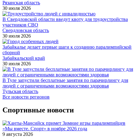
Рязанская область
30 июля 2026
В Свердловской области введут квоту для трудоустройства
участников СВО
Свердловская область
30 июля 2026
Забайкалье делает первые шаги к созданию паралимпийской
сборной
Забайкальский край
30 июля 2026
В Туле запустили бесплатные занятия по парачирлингу для
людей с ограниченными возможностями здоровья
Тульская область
Все новости регионов
Спортивные новости
9 августа 2026