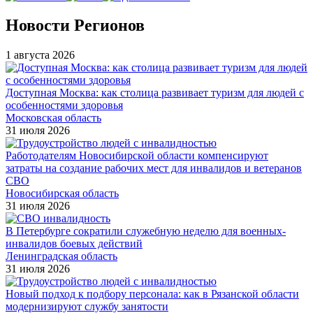
Новости Регионов
1 августа 2026
Доступная Москва: как столица развивает туризм для людей с
особенностями здоровья
Московская область
31 июля 2026
Работодателям Новосибирской области компенсируют
затраты на создание рабочих мест для инвалидов и ветеранов
СВО
Новосибирская область
31 июля 2026
В Петербурге сократили служебную неделю для военных-
инвалидов боевых действий
Ленинградская область
31 июля 2026
Новый подход к подбору персонала: как в Рязанской области
модернизируют службу занятости