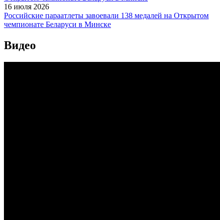
16 июля 2026
Российские параатлеты завоевали 138 медалей на Открытом
чемпионате Беларуси в Минске
Видео