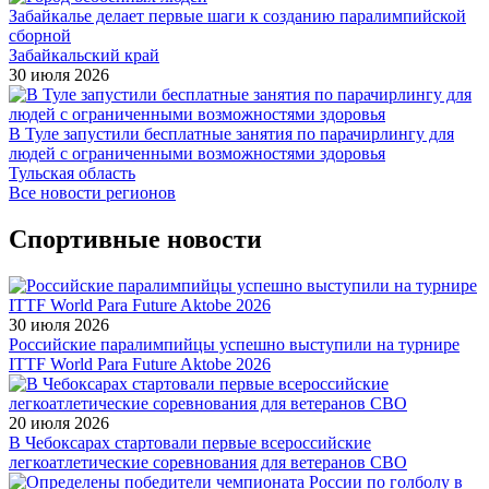
Забайкалье делает первые шаги к созданию паралимпийской
сборной
Забайкальский край
30 июля 2026
В Туле запустили бесплатные занятия по парачирлингу для
людей с ограниченными возможностями здоровья
Тульская область
Все новости регионов
Спортивные новости
30 июля 2026
Российские паралимпийцы успешно выступили на турнире
ITTF World Para Future Aktobe 2026
20 июля 2026
В Чебоксарах стартовали первые всероссийские
легкоатлетические соревнования для ветеранов СВО