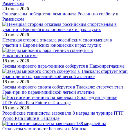
20 июля 2026
Определены победители чемпионата России по голболу в
Раменском
20 июля 2026
Немецкая сторона отказала российским спортсменам в
участии в Европейских юношеских играх глухих
18 июля 2026
Звезды мирового пара-тенниса соберутся в Накхонратчасиме
18 июля 2026
Звезды мирового спорта соберутся в Тласкале: стартует этап
Гран-при по паралимпийской легкой атлетике
18 июля 2026
Российские теннисисты завоевали 8 наград на турнире ITTF
World Para Future в Таиланде