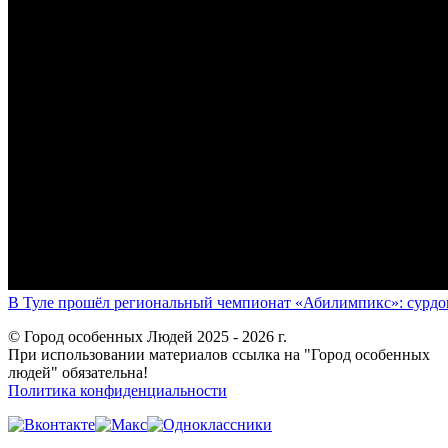
В Туле прошёл региональный чемпионат «Абилимпикс»: сурдоп
© Город особенных Людей 2025 - 2026 г.
При использовании материалов ссылка на "Город особенных
людей" обязательна!
Политика конфиденциальности