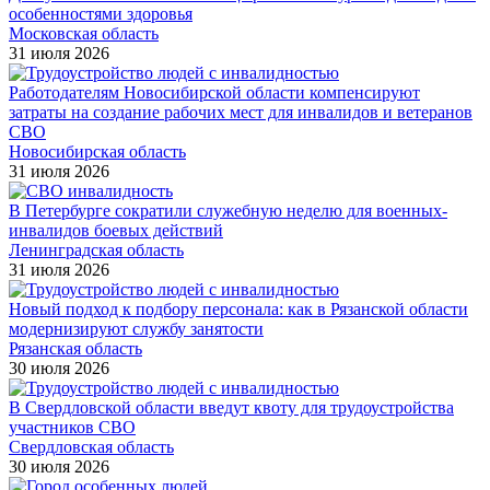
особенностями здоровья
Московская область
31 июля 2026
Работодателям Новосибирской области компенсируют
затраты на создание рабочих мест для инвалидов и ветеранов
СВО
Новосибирская область
31 июля 2026
В Петербурге сократили служебную неделю для военных-
инвалидов боевых действий
Ленинградская область
31 июля 2026
Новый подход к подбору персонала: как в Рязанской области
модернизируют службу занятости
Рязанская область
30 июля 2026
В Свердловской области введут квоту для трудоустройства
участников СВО
Свердловская область
30 июля 2026