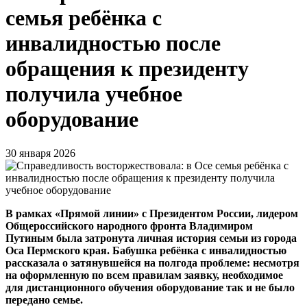
семья ребёнка с
инвалидностью после
обращения к президенту
получила учебное
оборудование
30 января 2026
В рамках «Прямой линии» с Президентом России, лидером
Общероссийского народного фронта Владимиром
Путиным была затронута личная история семьи из города
Оса Пермского края. Бабушка ребёнка с инвалидностью
рассказала о затянувшейся на полгода проблеме: несмотря
на оформленную по всем правилам заявку, необходимое
для дистанционного обучения оборудование так и не было
передано семье.