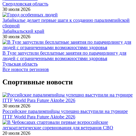
Свердловская область
30 июля 2026
Забайкалье делает первые шаги к созданию паралимпийской
сборной
Забайкальский край
30 июля 2026
В Туле запустили бесплатные занятия по парачирлингу для
людей с ограниченными возможностями здоровья
Тульская область
Все новости регионов
Спортивные новости
30 июля 2026
Российские паралимпийцы успешно выступили на турнире
ITTF World Para Future Aktobe 2026
20 июля 2026