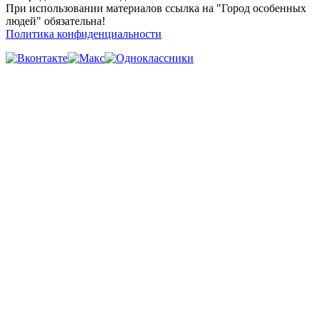
При использовании материалов ссылка на "Город особенных
людей" обязательна!
Политика конфиденциальности