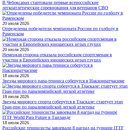
В Чебоксарах стартовали первые всероссийские
легкоатлетические соревнования для ветеранов СВО
20 июля 2026
Определены победители чемпионата России по голболу в
Раменском
20 июля 2026
Немецкая сторона отказала российским спортсменам в
участии в Европейских юношеских играх глухих
18 июля 2026
Звезды мирового пара-тенниса соберутся в Накхонратчасиме
18 июля 2026
Звезды мирового спорта соберутся в Тласкале: стартует этап
Гран-при по паралимпийской легкой атлетике
18 июля 2026
Российские теннисисты завоевали 8 наград на турнире ITTF