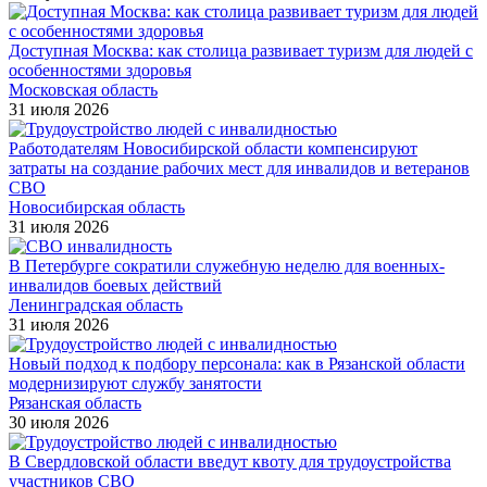
Доступная Москва: как столица развивает туризм для людей с
особенностями здоровья
Московская область
31 июля 2026
Работодателям Новосибирской области компенсируют
затраты на создание рабочих мест для инвалидов и ветеранов
СВО
Новосибирская область
31 июля 2026
В Петербурге сократили служебную неделю для военных-
инвалидов боевых действий
Ленинградская область
31 июля 2026
Новый подход к подбору персонала: как в Рязанской области
модернизируют службу занятости
Рязанская область
30 июля 2026
В Свердловской области введут квоту для трудоустройства
участников СВО