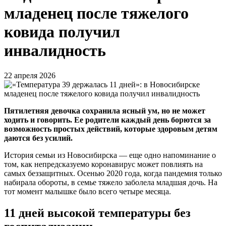
младенец после тяжелого
ковида получил
инвалидность
22 апреля 2026
Пятилетняя девочка сохранила ясный ум, но не может
ходить и говорить. Ее родители каждый день борются за
возможность простых действий, которые здоровым детям
даются без усилий.
История семьи из Новосибирска — еще одно напоминание о
том, как непредсказуемо коронавирус может повлиять на
самых беззащитных. Осенью 2020 года, когда пандемия только
набирала обороты, в семье тяжело заболела младшая дочь. На
тот момент малышке было всего четыре месяца.
11 дней высокой температуры без