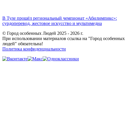
В Туле прошёл региональный чемпионат «Абилимпикс»:
сурдоперевод, жестовое искусство и мультимедиа
© Город особенных Людей 2025 - 2026 г.
При использовании материалов ссылка на "Город особенных
людей" обязательна!
Политика конфиденциальности