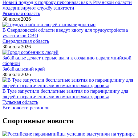
Новый подход к подбору персонала: как в Рязанской области
модернизируют службу занятости
Рязанская область
30 июля 2026
В Свердловской области введут квоту для трудоустройства
участников СВО
Свердловская область
30 июля 2026
Забайкалье делает первые шаги к созданию паралимпийской
сборной
Забайкальский край
30 июля 2026
В Туле запустили бесплатные занятия по парачирлингу для
людей с ограниченными возможностями здоровья
Тульская область
Все новости регионов
Спортивные новости