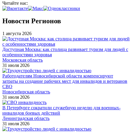
Читайте нас:
Новости Регионов
1 августа 2026
Доступная Москва: как столица развивает туризм для людей с
особенностями здоровья
Московская область
31 июля 2026
Работодателям Новосибирской области компенсируют
затраты на создание рабочих мест для инвалидов и ветеранов
СВО
Новосибирская область
31 июля 2026
В Петербурге сократили служебную неделю для военных-
инвалидов боевых действий
Ленинградская область
31 июля 2026