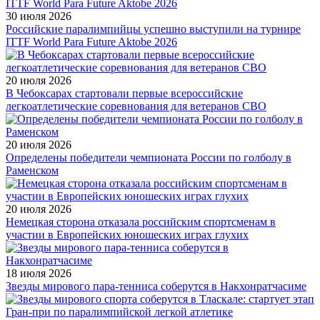
30 июля 2026
Российские паралимпийцы успешно выступили на турнире
ITTF World Para Future Aktobe 2026
20 июля 2026
В Чебоксарах стартовали первые всероссийские
легкоатлетические соревнования для ветеранов СВО
20 июля 2026
Определены победители чемпионата России по голболу в
Раменском
20 июля 2026
Немецкая сторона отказала российским спортсменам в
участии в Европейских юношеских играх глухих
18 июля 2026
Звезды мирового пара-тенниса соберутся в Накхонратчасиме