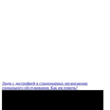
Люди с дистрофией в стационарных организациях
социального обслуживания. Как им помочь?