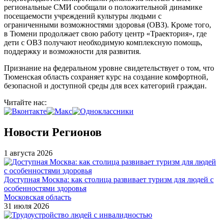
региональные СМИ сообщали о положительной динамике
посещаемости учреждений культуры людьми с
ограниченными возможностями здоровья (ОВЗ). Кроме того,
в Тюмени продолжает свою работу центр «Траектория», где
дети с ОВЗ получают необходимую комплексную помощь,
поддержку и возможности для развития.
Признание на федеральном уровне свидетельствует о том, что
Тюменская область сохраняет курс на создание комфортной,
безопасной и доступной среды для всех категорий граждан.
Читайте нас:
Новости Регионов
1 августа 2026
Доступная Москва: как столица развивает туризм для людей с
особенностями здоровья
Московская область
31 июля 2026