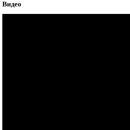
Видео