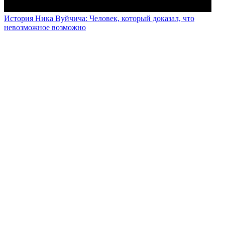
История Ника Вуйчича: Человек, который доказал, что
невозможное возможно