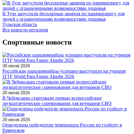
В Туле запустили бесплатные занятия по парачирлингу для
людей с ограниченными возможностями здоровья
Тульская область
Все новости регионов
Спортивные новости
30 июля 2026
Российские паралимпийцы успешно выступили на турнире
ITTF World Para Future Aktobe 2026
20 июля 2026
В Чебоксарах стартовали первые всероссийские
легкоатлетические соревнования для ветеранов СВО
20 июля 2026
Определены победители чемпионата России по голболу в
Раменском