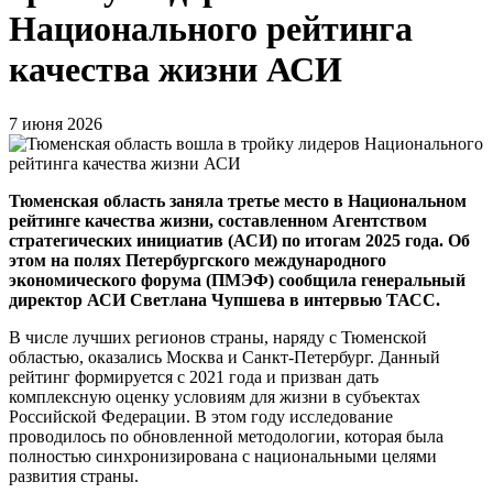
Национального рейтинга
качества жизни АСИ
7 июня 2026
Тюменская область заняла третье место в Национальном
рейтинге качества жизни, составленном Агентством
стратегических инициатив (АСИ) по итогам 2025 года. Об
этом на полях Петербургского международного
экономического форума (ПМЭФ) сообщила генеральный
директор АСИ Светлана Чупшева в интервью ТАСС.
В числе лучших регионов страны, наряду с Тюменской
областью, оказались Москва и Санкт-Петербург. Данный
рейтинг формируется с 2021 года и призван дать
комплексную оценку условиям для жизни в субъектах
Российской Федерации. В этом году исследование
проводилось по обновленной методологии, которая была
полностью синхронизирована с национальными целями
развития страны.