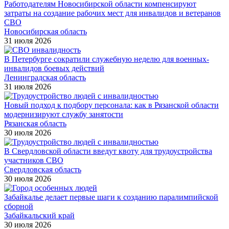
Работодателям Новосибирской области компенсируют
затраты на создание рабочих мест для инвалидов и ветеранов
СВО
Новосибирская область
31 июля 2026
В Петербурге сократили служебную неделю для военных-
инвалидов боевых действий
Ленинградская область
31 июля 2026
Новый подход к подбору персонала: как в Рязанской области
модернизируют службу занятости
Рязанская область
30 июля 2026
В Свердловской области введут квоту для трудоустройства
участников СВО
Свердловская область
30 июля 2026
Забайкалье делает первые шаги к созданию паралимпийской
сборной
Забайкальский край
30 июля 2026