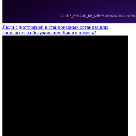
Люди с дистрофией в стационарных организациях
социального обслуживания. Как им помочь?