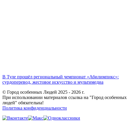
В Туле прошёл региональный чемпионат «Абилимпикс»:
сурдоперевод, жестовое искусство и мультимедиа
© Город особенных Людей 2025 - 2026 г.
При использовании материалов ссылка на "Город особенных
людей" обязательна!
Политика конфиденциальности