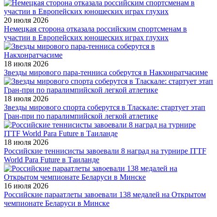
20 июля 2026
Немецкая сторона отказала российским спортсменам в
участии в Европейских юношеских играх глухих
18 июля 2026
Звезды мирового пара-тенниса соберутся в Накхонратчасиме
18 июля 2026
Звезды мирового спорта соберутся в Тласкале: стартует этап
Гран-при по паралимпийской легкой атлетике
18 июля 2026
Российские теннисисты завоевали 8 наград на турнире ITTF
World Para Future в Таиланде
16 июля 2026
Российские параатлеты завоевали 138 медалей на Открытом
чемпионате Беларуси в Минске