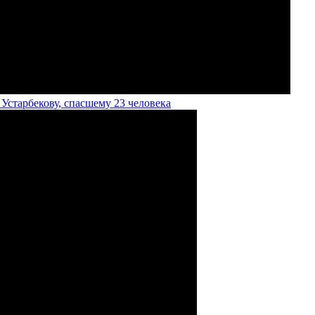
старбекову, спасшему 23 человека