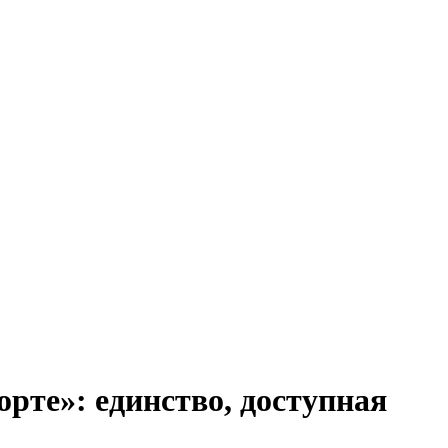
рте»: единство, доступная