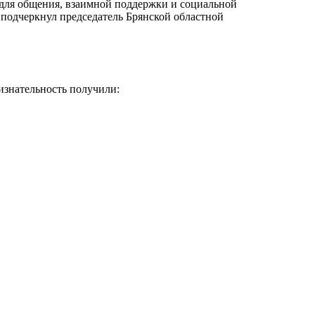
 для общения, взаимной поддержки и социальной
— подчеркнул председатель Брянской областной
изнательность получили: