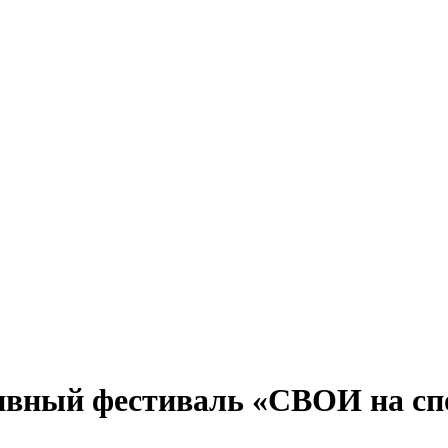
ивный фестиваль «СВОИ на спо