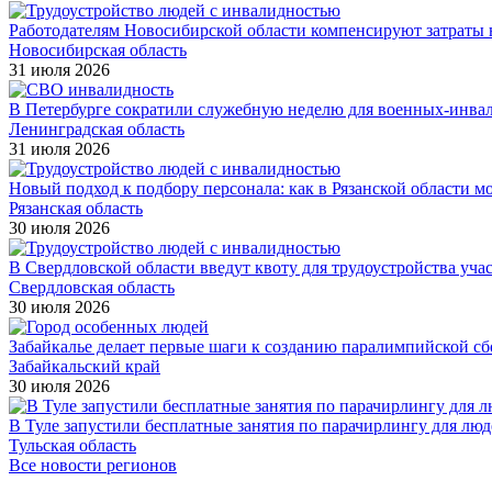
Работодателям Новосибирской области компенсируют затраты н
Новосибирская область
31 июля 2026
В Петербурге сократили служебную неделю для военных-инва
Ленинградская область
31 июля 2026
Новый подход к подбору персонала: как в Рязанской области 
Рязанская область
30 июля 2026
В Свердловской области введут квоту для трудоустройства уч
Свердловская область
30 июля 2026
Забайкалье делает первые шаги к созданию паралимпийской с
Забайкальский край
30 июля 2026
В Туле запустили бесплатные занятия по парачирлингу для лю
Тульская область
Все новости регионов