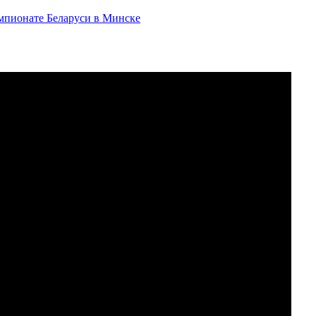
емпионате Беларуси в Минске