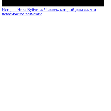
История Ника Вуйчича: Человек, который доказал, что
невозможное возможно