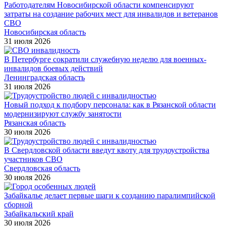
Работодателям Новосибирской области компенсируют
затраты на создание рабочих мест для инвалидов и ветеранов
СВО
Новосибирская область
31 июля 2026
В Петербурге сократили служебную неделю для военных-
инвалидов боевых действий
Ленинградская область
31 июля 2026
Новый подход к подбору персонала: как в Рязанской области
модернизируют службу занятости
Рязанская область
30 июля 2026
В Свердловской области введут квоту для трудоустройства
участников СВО
Свердловская область
30 июля 2026
Забайкалье делает первые шаги к созданию паралимпийской
сборной
Забайкальский край
30 июля 2026