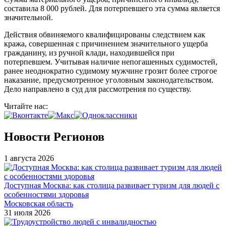
составила 8 000 рублей. Для потерпевшего эта сумма является
значительной.
Действия обвиняемого квалифицированы следствием как
кража, совершенная с причинением значительного ущерба
гражданину, из ручной клади, находившейся при
потерпевшем. Учитывая наличие непогашенных судимостей,
ранее неоднократно судимому мужчине грозит более строгое
наказание, предусмотренное уголовным законодательством.
Дело направлено в суд для рассмотрения по существу.
Читайте нас:
Новости Регионов
1 августа 2026
Доступная Москва: как столица развивает туризм для людей с
особенностями здоровья
Московская область
31 июля 2026