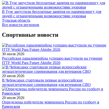
В Туле запустили бесплатные занятия по парачирлингу для
людей с ограниченными возможностями здоровья
Тульская область
Все новости регионов
Спортивные новости
30 июля 2026
Российские паралимпийцы успешно выступили на турнире
ITTF World Para Future Aktobe 2026
20 июля 2026
В Чебоксарах стартовали первые всероссийские
легкоатлетические соревнования для ветеранов СВО
20 июля 2026
Определены победители чемпионата России по голболу в
Раменском