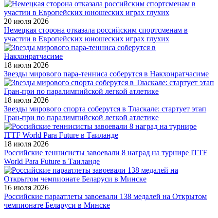
20 июля 2026
Немецкая сторона отказала российским спортсменам в
участии в Европейских юношеских играх глухих
18 июля 2026
Звезды мирового пара-тенниса соберутся в Накхонратчасиме
18 июля 2026
Звезды мирового спорта соберутся в Тласкале: стартует этап
Гран-при по паралимпийской легкой атлетике
18 июля 2026
Российские теннисисты завоевали 8 наград на турнире ITTF
World Para Future в Таиланде
16 июля 2026
Российские параатлеты завоевали 138 медалей на Открытом
чемпионате Беларуси в Минске