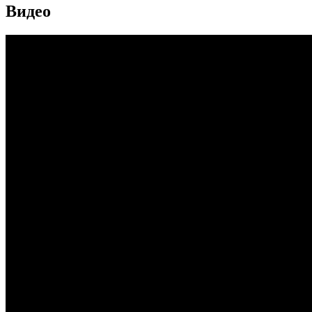
Видео