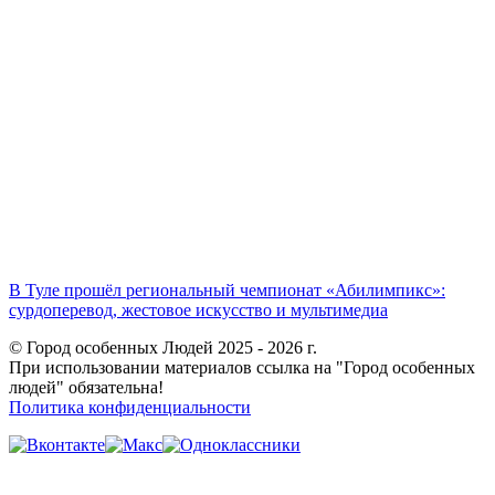
В Туле прошёл региональный чемпионат «Абилимпикс»:
сурдоперевод, жестовое искусство и мультимедиа
© Город особенных Людей 2025 - 2026 г.
При использовании материалов ссылка на "Город особенных
людей" обязательна!
Политика конфиденциальности