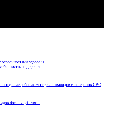
особенностями здоровья
а создание рабочих мест для инвалидов и ветеранов СВО
лидов боевых действий