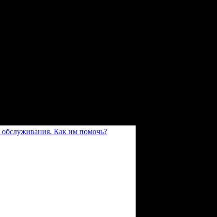
 обслуживания. Как им помочь?