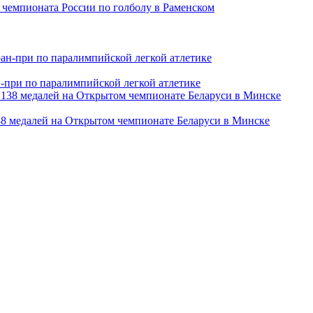
чемпионата России по голболу в Раменском
ан-при по паралимпийской легкой атлетике
38 медалей на Открытом чемпионате Беларуси в Минске