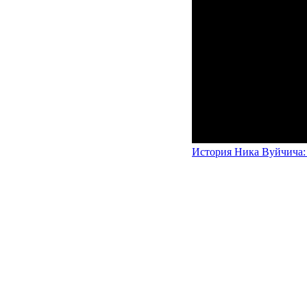
История Ника Вуйчича: 