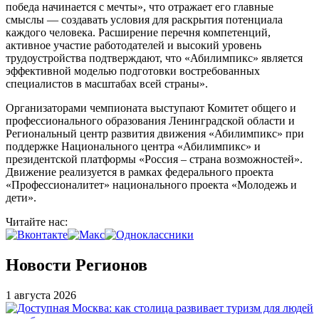
победа начинается с мечты», что отражает его главные
смыслы — создавать условия для раскрытия потенциала
каждого человека. Расширение перечня компетенций,
активное участие работодателей и высокий уровень
трудоустройства подтверждают, что «Абилимпикс» является
эффективной моделью подготовки востребованных
специалистов в масштабах всей страны».
Организаторами чемпионата выступают Комитет общего и
профессионального образования Ленинградской области и
Региональный центр развития движения «Абилимпикс» при
поддержке Национального центра «Абилимпикс» и
президентской платформы «Россия – страна возможностей».
Движение реализуется в рамках федерального проекта
«Профессионалитет» национального проекта «Молодежь и
дети».
Читайте нас:
Новости Регионов
1 августа 2026