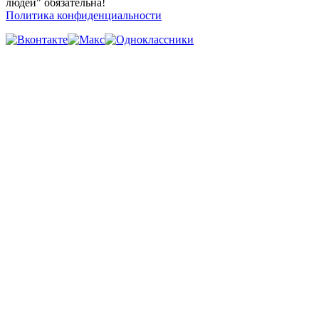
людей" обязательна!
Политика конфиденциальности