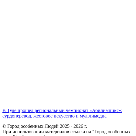
В Туле прошёл региональный чемпионат «Абилимпикс»:
сурдоперевод, жестовое искусство и мультимедиа
© Город особенных Людей 2025 - 2026 г.
При использовании материалов ссылка на "Город особенных