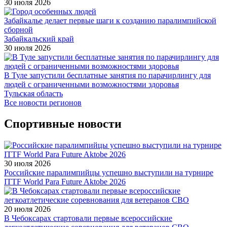
30 июля 2026
Забайкалье делает первые шаги к созданию паралимпийской
сборной
Забайкальский край
30 июля 2026
В Туле запустили бесплатные занятия по парачирлингу для
людей с ограниченными возможностями здоровья
Тульская область
Все новости регионов
Спортивные новости
30 июля 2026
Российские паралимпийцы успешно выступили на турнире
ITTF World Para Future Aktobe 2026
20 июля 2026
В Чебоксарах стартовали первые всероссийские