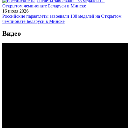
16 июля 2026
Российские параатлеты завоевали 138 медалей на Открытом
чемпионате Беларуси в Минске
Видео