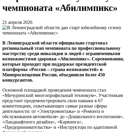
чемпионата «Абилимпикс»
21 апреля 2026
В Ленинградской области официально стартовал
региональный этап чемпионата по профессиональному
мастерству среди инвалидов и людей с ограниченными
возможностями здоровья «Абилимпикс». Соревнования,
которые проходят при поддержке президентской
платформы «Россия – страна возможностей» и
Минпросвещения России, объединили более 450
конкурсантов.
Основной площадкой проведения чемпионата стал
«Мичуринский многопрофильный техникум». Участникам
предстоит продемонстрировать свои навыки в 67
компетенциях, охватывающих самые разные сферы
деятельности: от «Электромонтажа» и «Ремонта и
обслуживания автомобиля» до «Дошкольного воспитания»,
«Ландшафтного дизайна», «Карвинга»,
«Предпринимательства» и «Инструктора по адаптивной