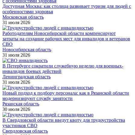
Доступная Москва: как столица развивает туризм для людей с
особенностями здоровья
Московская область
31 июля 2026
Работодателям Новосибирской области компенсируют
затраты на создание рабочих мест для инвалидов и ветеранов
СВО
Новосибирская область
31 июля 2026
В Петербурге сократили служебную неделю для военных-
инвалидов боевых действий
Ленинградская область
31 июля 2026
Новый подход к подбору персонала: как в Рязанской области
модернизируют службу занятости
Рязанская область
30 июля 2026
В Свердловской области введут квоту для трудоустройства
участников СВО
Свердловская область