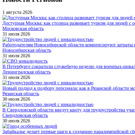
1 августа 2026
Доступная Москва: как столица развивает туризм для людей с 
Московская область
31 июля 2026
Работодателям Новосибирской области компенсируют затраты н
Новосибирская область
31 июля 2026
В Петербурге сократили служебную неделю для военных-инва
Ленинградская область
31 июля 2026
Новый подход к подбору персонала: как в Рязанской области 
Рязанская область
30 июля 2026
В Свердловской области введут квоту для трудоустройства уч
Свердловская область
30 июля 2026
Забайкалье делает первые шаги к созданию паралимпийской с