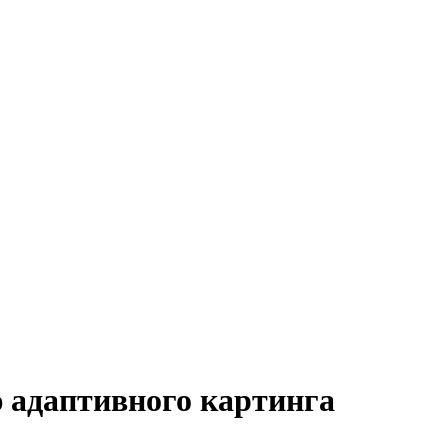
ю адаптивного картинга