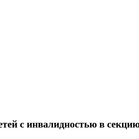
етей с инвалидностью в секци