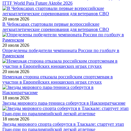
ITTF World Para Future Aktobe 2026
20 июля 2026
В Чебоксарах стартовали первые всероссийские
легкоатлетические соревнования для ветеранов СВО
20 июля 2026
Определены победители чемпионата России по голболу в
Раменском
20 июля 2026
Немецкая сторона отказала российским спортсменам в
участии в Европейских юношеских играх глухих
18 июля 2026
Звезды мирового пара-тенниса соберутся в Накхонратчасиме
18 июля 2026
Звезды мирового спорта соберутся в Тласкале: стартует этап
Гран-при по паралимпийской легкой атлетике