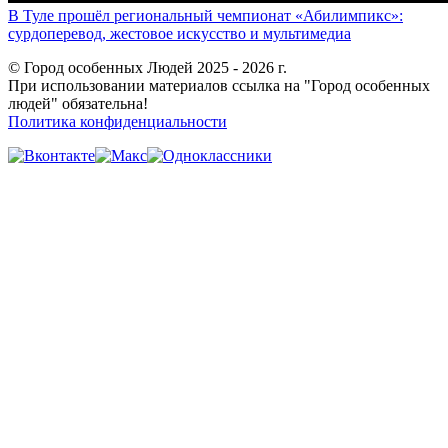
В Туле прошёл региональный чемпионат «Абилимпикс»:
сурдоперевод, жестовое искусство и мультимедиа
© Город особенных Людей 2025 - 2026 г.
При использовании материалов ссылка на "Город особенных
людей" обязательна!
Политика конфиденциальности