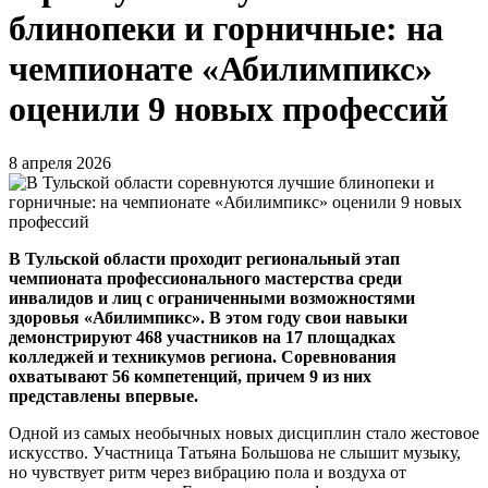
блинопеки и горничные: на
чемпионате «Абилимпикс»
оценили 9 новых профессий
8 апреля 2026
В Тульской области проходит региональный этап
чемпионата профессионального мастерства среди
инвалидов и лиц с ограниченными возможностями
здоровья «Абилимпикс». В этом году свои навыки
демонстрируют 468 участников на 17 площадках
колледжей и техникумов региона. Соревнования
охватывают 56 компетенций, причем 9 из них
представлены впервые.
Одной из самых необычных новых дисциплин стало жестовое
искусство. Участница Татьяна Большова не слышит музыку,
но чувствует ритм через вибрацию пола и воздуха от