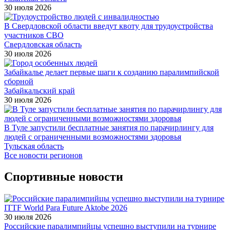
30 июля 2026
В Свердловской области введут квоту для трудоустройства
участников СВО
Свердловская область
30 июля 2026
Забайкалье делает первые шаги к созданию паралимпийской
сборной
Забайкальский край
30 июля 2026
В Туле запустили бесплатные занятия по парачирлингу для
людей с ограниченными возможностями здоровья
Тульская область
Все новости регионов
Спортивные новости
30 июля 2026
Российские паралимпийцы успешно выступили на турнире