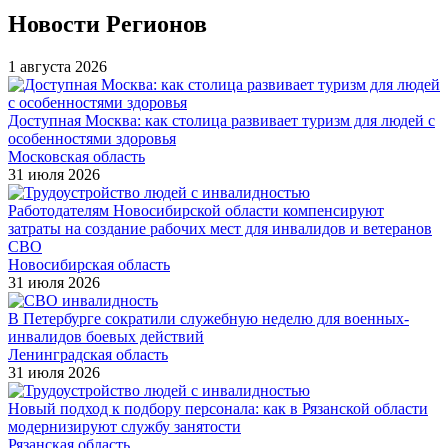
Новости Регионов
1 августа 2026
Доступная Москва: как столица развивает туризм для людей с
особенностями здоровья
Московская область
31 июля 2026
Работодателям Новосибирской области компенсируют
затраты на создание рабочих мест для инвалидов и ветеранов
СВО
Новосибирская область
31 июля 2026
В Петербурге сократили служебную неделю для военных-
инвалидов боевых действий
Ленинградская область
31 июля 2026
Новый подход к подбору персонала: как в Рязанской области
модернизируют службу занятости
Рязанская область