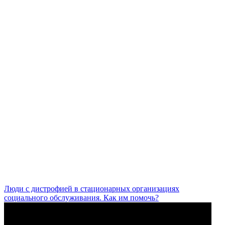
Люди с дистрофией в стационарных организациях
социального обслуживания. Как им помочь?