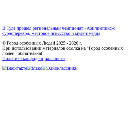
В Туле прошёл региональный чемпионат «Абилимпикс»:
сурдоперевод, жестовое искусство и мультимедиа
© Город особенных Людей 2025 - 2026 г.
При использовании материалов ссылка на "Город особенных
людей" обязательна!
Политика конфиденциальности