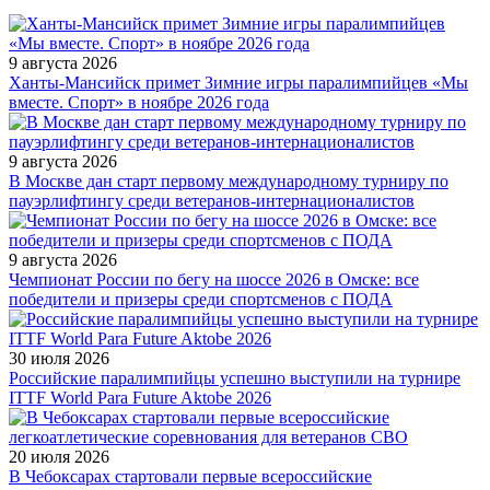
9 августа 2026
Ханты-Мансийск примет Зимние игры паралимпийцев «Мы
вместе. Спорт» в ноябре 2026 года
9 августа 2026
В Москве дан старт первому международному турниру по
пауэрлифтингу среди ветеранов-интернационалистов
9 августа 2026
Чемпионат России по бегу на шоссе 2026 в Омске: все
победители и призеры среди спортсменов с ПОДА
30 июля 2026
Российские паралимпийцы успешно выступили на турнире
ITTF World Para Future Aktobe 2026
20 июля 2026
В Чебоксарах стартовали первые всероссийские