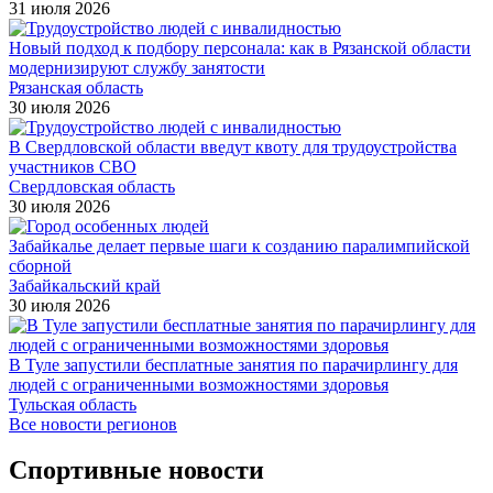
31 июля 2026
Новый подход к подбору персонала: как в Рязанской области
модернизируют службу занятости
Рязанская область
30 июля 2026
В Свердловской области введут квоту для трудоустройства
участников СВО
Свердловская область
30 июля 2026
Забайкалье делает первые шаги к созданию паралимпийской
сборной
Забайкальский край
30 июля 2026
В Туле запустили бесплатные занятия по парачирлингу для
людей с ограниченными возможностями здоровья
Тульская область
Все новости регионов
Спортивные новости