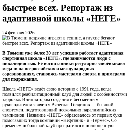
быстрее всех. Репортаж из
адаптивной школы «НЕГЕ»
24 февраля 2026
В Тюмени уже более 30 лет успешно работает адаптивная
спортивная школа «НЕГЕ», где занимаются люди с
инвалидностью. Её воспитанники регулярно завоёвывают
медали на всероссийских и международных
соревнованиях, становясь мастерами спорта и примерами
для подражания.
Школа «НЕГЕ» ведёт свою историю с 1991 года, когда
появился реабилитационный клуб для людей с особенностями
здоровья. Инициатором создания и бессменным
руководителем является Вячеслав Голдинов — бывший
спортсмен, подготовивший нескольких паралимпийских
чемпионов. Название «НЕГЕ» образовалось от первых букв
помогавших тогда компаний «Нефтяник» и «Гермес». Со
временем небольшой клуб превратился в полноценную