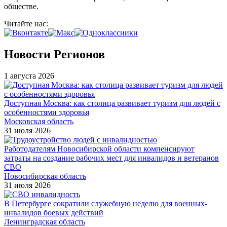
обществе.
Читайте нас:
Новости Регионов
1 августа 2026
Доступная Москва: как столица развивает туризм для людей с
особенностями здоровья
Московская область
31 июля 2026
Работодателям Новосибирской области компенсируют
затраты на создание рабочих мест для инвалидов и ветеранов
СВО
Новосибирская область
31 июля 2026
В Петербурге сократили служебную неделю для военных-
инвалидов боевых действий
Ленинградская область