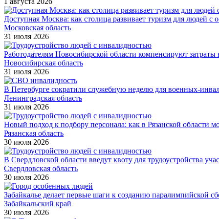
1 августа 2026
Доступная Москва: как столица развивает туризм для людей с 
Московская область
31 июля 2026
Работодателям Новосибирской области компенсируют затраты н
Новосибирская область
31 июля 2026
В Петербурге сократили служебную неделю для военных-инва
Ленинградская область
31 июля 2026
Новый подход к подбору персонала: как в Рязанской области 
Рязанская область
30 июля 2026
В Свердловской области введут квоту для трудоустройства уч
Свердловская область
30 июля 2026
Забайкалье делает первые шаги к созданию паралимпийской с
Забайкальский край
30 июля 2026