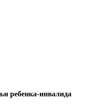
мьи ребенка-инвалида