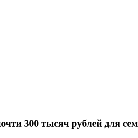
очти 300 тысяч рублей для се