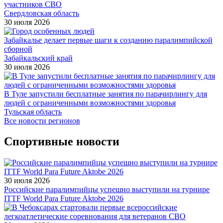
участников СВО
Свердловская область
30 июля 2026
Забайкалье делает первые шаги к созданию паралимпийской
сборной
Забайкальский край
30 июля 2026
В Туле запустили бесплатные занятия по парачирлингу для
людей с ограниченными возможностями здоровья
Тульская область
Все новости регионов
Спортивные новости
30 июля 2026
Российские паралимпийцы успешно выступили на турнире
ITTF World Para Future Aktobe 2026