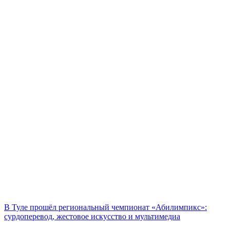
В Туле прошёл региональный чемпионат «Абилимпикс»:
сурдоперевод, жестовое искусство и мультимедиа