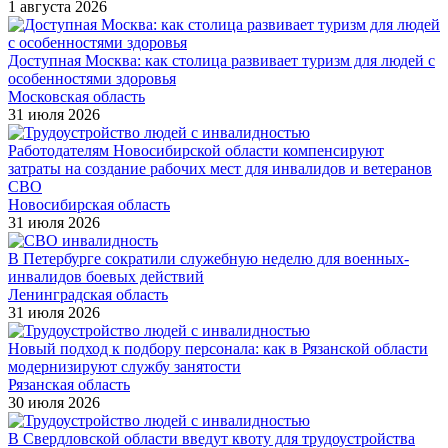
1 августа 2026
Доступная Москва: как столица развивает туризм для людей с
особенностями здоровья
Московская область
31 июля 2026
Работодателям Новосибирской области компенсируют
затраты на создание рабочих мест для инвалидов и ветеранов
СВО
Новосибирская область
31 июля 2026
В Петербурге сократили служебную неделю для военных-
инвалидов боевых действий
Ленинградская область
31 июля 2026
Новый подход к подбору персонала: как в Рязанской области
модернизируют службу занятости
Рязанская область
30 июля 2026
В Свердловской области введут квоту для трудоустройства