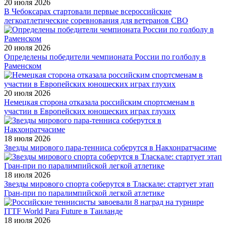
20 июля 2026
В Чебоксарах стартовали первые всероссийские
легкоатлетические соревнования для ветеранов СВО
20 июля 2026
Определены победители чемпионата России по голболу в
Раменском
20 июля 2026
Немецкая сторона отказала российским спортсменам в
участии в Европейских юношеских играх глухих
18 июля 2026
Звезды мирового пара-тенниса соберутся в Накхонратчасиме
18 июля 2026
Звезды мирового спорта соберутся в Тласкале: стартует этап
Гран-при по паралимпийской легкой атлетике
18 июля 2026