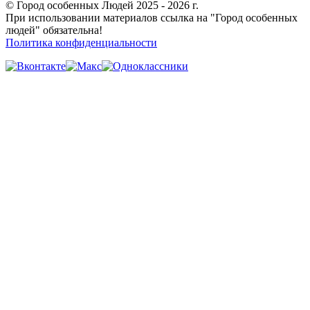
© Город особенных Людей 2025 - 2026 г.
При использовании материалов ссылка на "Город особенных
людей" обязательна!
Политика конфиденциальности