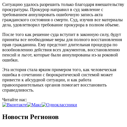
Ситуацию удалось разрешить только благодаря вмешательству
прокуратуры. Прокурор направил в суд заявление с
требованием аннулировать ошибочную запись акта
гражданского состояния о смерти. Суд, изучив все материалы
дела, удовлетворил требование прокурора в полном объеме.
После того как решение суда вступит в законную силу, будут
приняты все необходимые меры для полного восстановления
прав гражданина. Ему предстоит длительная процедура по
возобновлению действия всех документов, восстановлению
пенсий и льгот, которые были аннулированы из-за роковой
ошибки.
Эта история стала ярким примером того, как человеческая
ошибка в сочетании с бюрократической системой может
привести к абсурдной ситуации, и как работа
правоохранительных органов помогает восстановить
справедливость.
Читайте нас:
Новости Регионов