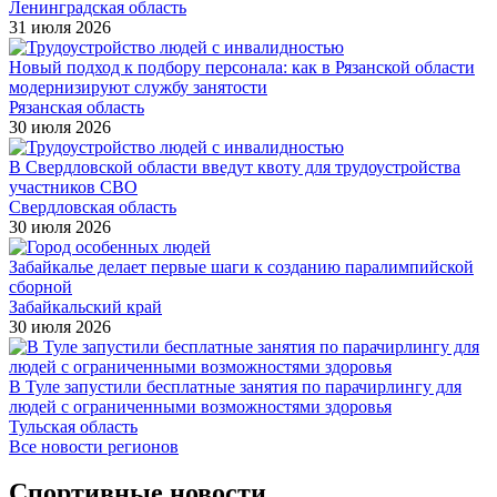
Ленинградская область
31 июля 2026
Новый подход к подбору персонала: как в Рязанской области
модернизируют службу занятости
Рязанская область
30 июля 2026
В Свердловской области введут квоту для трудоустройства
участников СВО
Свердловская область
30 июля 2026
Забайкалье делает первые шаги к созданию паралимпийской
сборной
Забайкальский край
30 июля 2026
В Туле запустили бесплатные занятия по парачирлингу для
людей с ограниченными возможностями здоровья
Тульская область
Все новости регионов
Спортивные новости