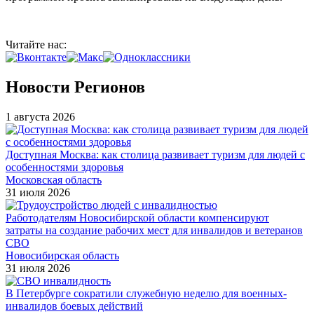
Читайте нас:
Новости Регионов
1 августа 2026
Доступная Москва: как столица развивает туризм для людей с
особенностями здоровья
Московская область
31 июля 2026
Работодателям Новосибирской области компенсируют
затраты на создание рабочих мест для инвалидов и ветеранов
СВО
Новосибирская область
31 июля 2026
В Петербурге сократили служебную неделю для военных-
инвалидов боевых действий