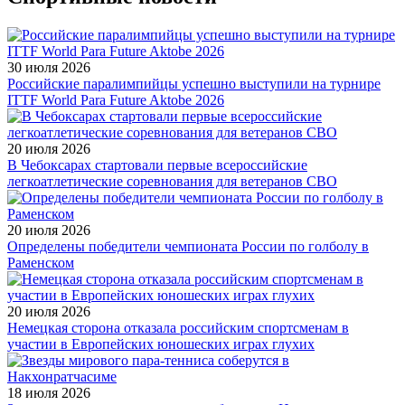
30 июля 2026
Российские паралимпийцы успешно выступили на турнире
ITTF World Para Future Aktobe 2026
20 июля 2026
В Чебоксарах стартовали первые всероссийские
легкоатлетические соревнования для ветеранов СВО
20 июля 2026
Определены победители чемпионата России по голболу в
Раменском
20 июля 2026
Немецкая сторона отказала российским спортсменам в
участии в Европейских юношеских играх глухих
18 июля 2026