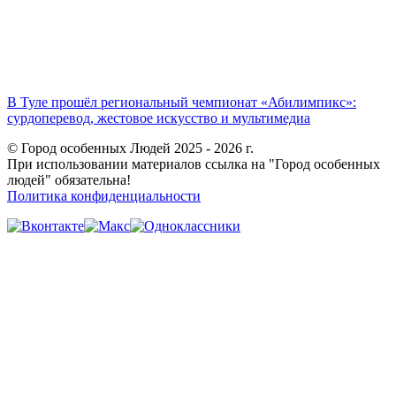
В Туле прошёл региональный чемпионат «Абилимпикс»:
сурдоперевод, жестовое искусство и мультимедиа
© Город особенных Людей 2025 - 2026 г.
При использовании материалов ссылка на "Город особенных
людей" обязательна!
Политика конфиденциальности