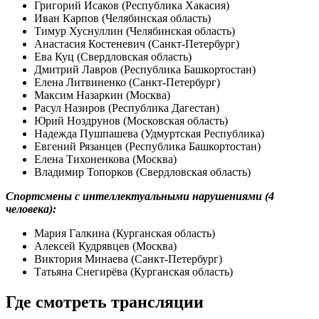
Григорий Исаков (Республика Хакасия)
Иван Карпов (Челябинская область)
Тимур Хуснуллин (Челябинская область)
Анастасия Костеневич (Санкт-Петербург)
Ева Куц (Свердловская область)
Дмитрий Лавров (Республика Башкортостан)
Елена Литвиненко (Санкт-Петербург)
Максим Назаркин (Москва)
Расул Назиров (Республика Дагестан)
Юрий Ноздрунов (Московская область)
Надежда Пушпашева (Удмуртская Республика)
Евгений Рязанцев (Республика Башкортостан)
Елена Тихоненкова (Москва)
Владимир Топорков (Свердловская область)
Спортсмены с интеллектуальными нарушениями (4
человека):
Мария Галкина (Курганская область)
Алексей Кудрявцев (Москва)
Виктория Минаева (Санкт-Петербург)
Татьяна Снегирёва (Курганская область)
Где смотреть трансляции