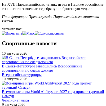
На XVII Паралимпийских летних играх в Париже российские
теннисисты завоевали серебряную и бронзовую медали.
По информации Пресс-службы Паралимпийского комитета
России
Читайте нас:
Спортивные новости
10 августа 2026
В Санкт-Петербурге завершились Всероссийские
соревнования по следж-хоккею
Всероссийские турниры
10 августа 2026
Всемирные игры World Abilitysport 2027 года примет турецкий
Самсун
Чемпионат мира
9 августа 2026