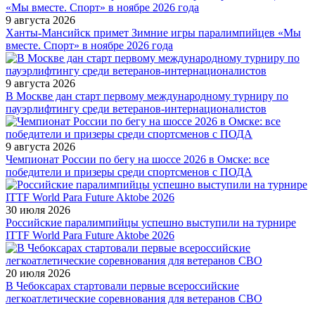
9 августа 2026
Ханты-Мансийск примет Зимние игры паралимпийцев «Мы
вместе. Спорт» в ноябре 2026 года
9 августа 2026
В Москве дан старт первому международному турниру по
пауэрлифтингу среди ветеранов-интернационалистов
9 августа 2026
Чемпионат России по бегу на шоссе 2026 в Омске: все
победители и призеры среди спортсменов с ПОДА
30 июля 2026
Российские паралимпийцы успешно выступили на турнире
ITTF World Para Future Aktobe 2026
20 июля 2026
В Чебоксарах стартовали первые всероссийские
легкоатлетические соревнования для ветеранов СВО