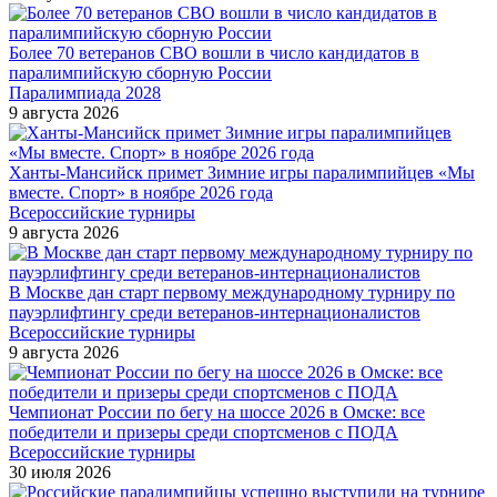
Более 70 ветеранов СВО вошли в число кандидатов в
паралимпийскую сборную России
Паралимпиада 2028
9 августа 2026
Ханты-Мансийск примет Зимние игры паралимпийцев «Мы
вместе. Спорт» в ноябре 2026 года
Всероссийские турниры
9 августа 2026
В Москве дан старт первому международному турниру по
пауэрлифтингу среди ветеранов-интернационалистов
Всероссийские турниры
9 августа 2026
Чемпионат России по бегу на шоссе 2026 в Омске: все
победители и призеры среди спортсменов с ПОДА
Всероссийские турниры
30 июля 2026