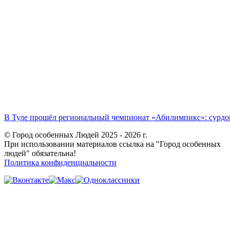
В Туле прошёл региональный чемпионат «Абилимпикс»: сурдоп
© Город особенных Людей 2025 - 2026 г.
При использовании материалов ссылка на "Город особенных
людей" обязательна!
Политика конфиденциальности