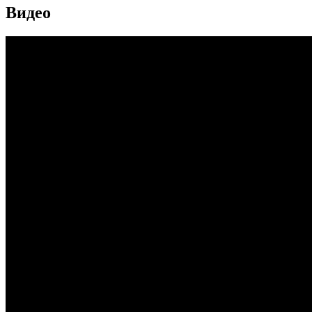
Видео