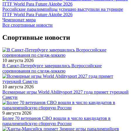
Российские паралимпийцы успешно выступили на турнире
ITTF World Para Future Aktobe 2026
Чемпионат мира
Все спортивные новости
Спортивные новости
10 августа 2026
В Санкт-Петербурге завершились Всероссийские
соревнования по следж-хоккею
10 августа 2026
Всемирные игры World Abilitysport 2027 года примет турецкий
Самсун
9 августа 2026
Более 70 ветеранов СВО вошли в число кандидатов в
паралимпийскую сборную России