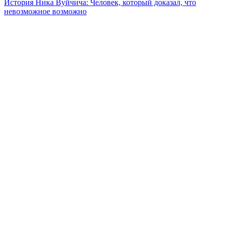
История Ника Вуйчича: Человек, который доказал, что
невозможное возможно