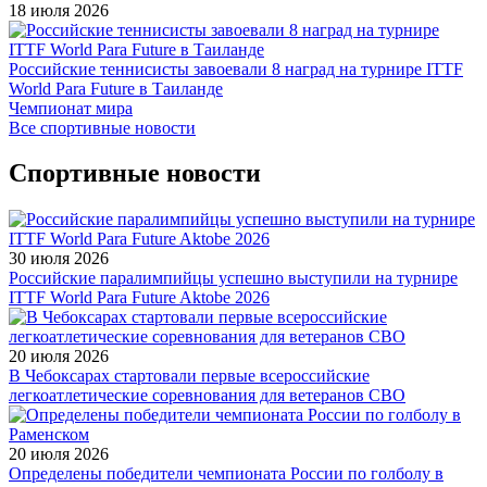
18 июля 2026
Российские теннисисты завоевали 8 наград на турнире ITTF
World Para Future в Таиланде
Чемпионат мира
Все спортивные новости
Спортивные новости
30 июля 2026
Российские паралимпийцы успешно выступили на турнире
ITTF World Para Future Aktobe 2026
20 июля 2026
В Чебоксарах стартовали первые всероссийские
легкоатлетические соревнования для ветеранов СВО
20 июля 2026
Определены победители чемпионата России по голболу в