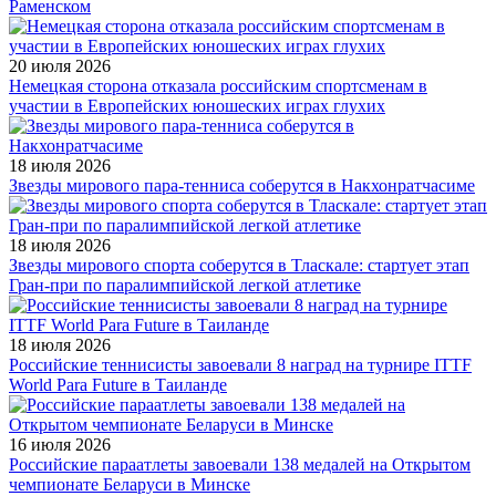
Раменском
20 июля 2026
Немецкая сторона отказала российским спортсменам в
участии в Европейских юношеских играх глухих
18 июля 2026
Звезды мирового пара-тенниса соберутся в Накхонратчасиме
18 июля 2026
Звезды мирового спорта соберутся в Тласкале: стартует этап
Гран-при по паралимпийской легкой атлетике
18 июля 2026
Российские теннисисты завоевали 8 наград на турнире ITTF
World Para Future в Таиланде
16 июля 2026
Российские параатлеты завоевали 138 медалей на Открытом
чемпионате Беларуси в Минске