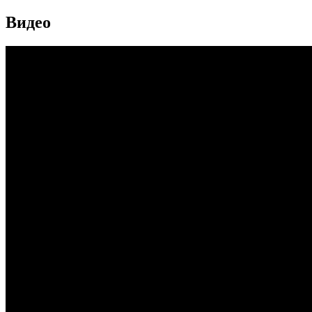
Видео