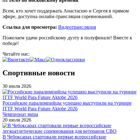
на
14:49 по московскому времени
.
Всем, кто хочет поддержать Анастасию и Сергея в прямом
эфире, доступна онлайн-трансляция соревнований.
Ссылка для просмотра:
Видеотрансляция
Пожелаем удачи российскому дуэту в полуфинале! Вместе к
победе!
Читайте нас:
Спортивные новости
30 июля 2026
Российские паралимпийцы успешно выступили на турнире
ITTF World Para Future Aktobe 2026
Чемпионат мира
20 июля 2026
В Чебоксарах стартовали первые всероссийские