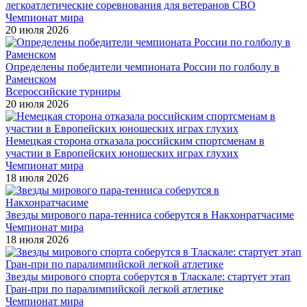
легкоатлетические соревнования для ветеранов СВО
Чемпионат мира
20 июля 2026
Определены победители чемпионата России по голболу в
Раменском
Всероссийские турниры
20 июля 2026
Немецкая сторона отказала российским спортсменам в
участии в Европейских юношеских играх глухих
Чемпионат мира
18 июля 2026
Звезды мирового пара-тенниса соберутся в Накхонратчасиме
Чемпионат мира
18 июля 2026
Звезды мирового спорта соберутся в Тласкале: стартует этап
Гран-при по паралимпийской легкой атлетике
Чемпионат мира