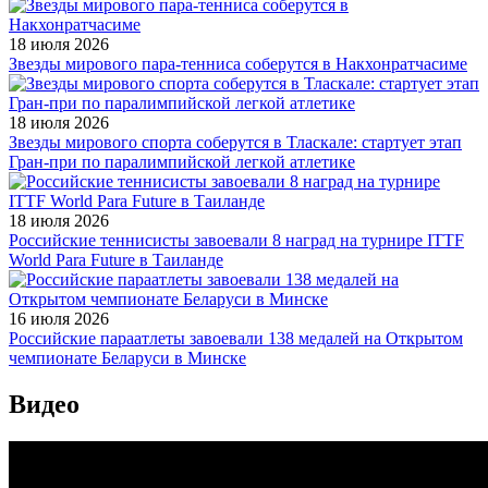
18 июля 2026
Звезды мирового пара-тенниса соберутся в Накхонратчасиме
18 июля 2026
Звезды мирового спорта соберутся в Тласкале: стартует этап
Гран-при по паралимпийской легкой атлетике
18 июля 2026
Российские теннисисты завоевали 8 наград на турнире ITTF
World Para Future в Таиланде
16 июля 2026
Российские параатлеты завоевали 138 медалей на Открытом
чемпионате Беларуси в Минске
Видео