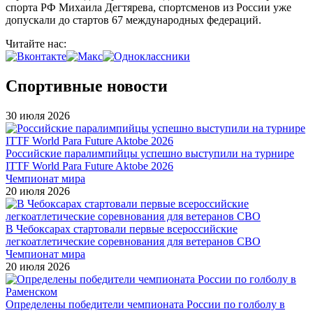
спорта РФ Михаила Дегтярева, спортсменов из России уже
допускали до стартов 67 международных федераций.
Читайте нас:
Спортивные новости
30 июля 2026
Российские паралимпийцы успешно выступили на турнире
ITTF World Para Future Aktobe 2026
Чемпионат мира
20 июля 2026
В Чебоксарах стартовали первые всероссийские
легкоатлетические соревнования для ветеранов СВО
Чемпионат мира
20 июля 2026
Определены победители чемпионата России по голболу в