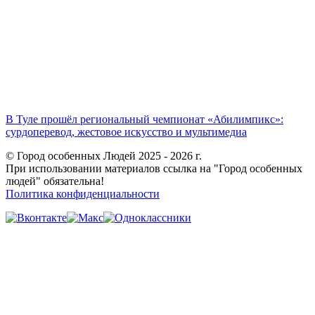
В Туле прошёл региональный чемпионат «Абилимпикс»:
сурдоперевод, жестовое искусство и мультимедиа
© Город особенных Людей 2025 - 2026 г.
При использовании материалов ссылка на "Город особенных
людей" обязательна!
Политика конфиденциальности