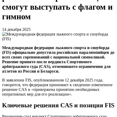
смогут выступать с флагом и
гимном
14 декабря 2025
Международная федерация лыжного спорта и сноуборда
(FIS) официально допустила российских паралимпийцев до
всех своих соревнований с национальной символикой.
Решение принято после вердикта Спортивного
арбитражного суда (CAS), отменившего ограничения для
атлетов из России и Беларуси.
В заявлении FIS, опубликованном 12 декабря 2025 года,
говорится, что федерация принимает к сведению измененное
решение CAS и «привержена принятию необходимых
оперативных мер для его реализации».
Ключевые решения CAS и позиция FIS
Решающим стал вердикт Спортивного арбитражного суда