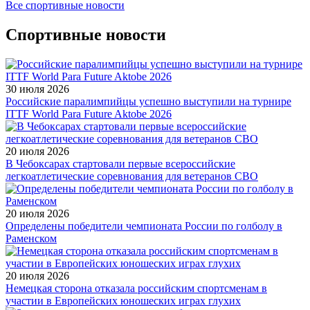
Все спортивные новости
Спортивные новости
30 июля 2026
Российские паралимпийцы успешно выступили на турнире
ITTF World Para Future Aktobe 2026
20 июля 2026
В Чебоксарах стартовали первые всероссийские
легкоатлетические соревнования для ветеранов СВО
20 июля 2026
Определены победители чемпионата России по голболу в
Раменском
20 июля 2026
Немецкая сторона отказала российским спортсменам в
участии в Европейских юношеских играх глухих