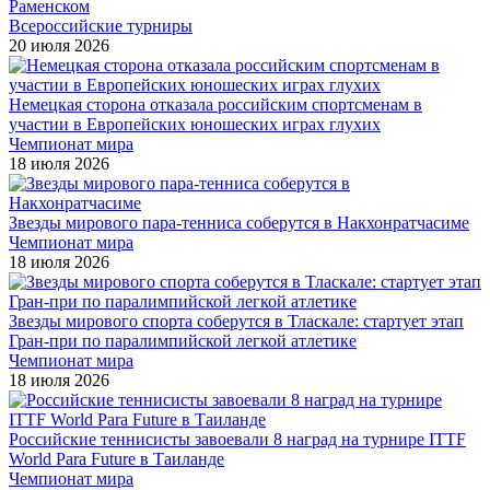
Раменском
Всероссийские турниры
20 июля 2026
Немецкая сторона отказала российским спортсменам в
участии в Европейских юношеских играх глухих
Чемпионат мира
18 июля 2026
Звезды мирового пара-тенниса соберутся в Накхонратчасиме
Чемпионат мира
18 июля 2026
Звезды мирового спорта соберутся в Тласкале: стартует этап
Гран-при по паралимпийской легкой атлетике
Чемпионат мира
18 июля 2026
Российские теннисисты завоевали 8 наград на турнире ITTF
World Para Future в Таиланде
Чемпионат мира