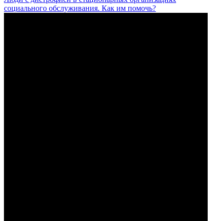
социального обслуживания. Как им помочь?