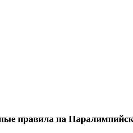
ые правила на Паралимпийски