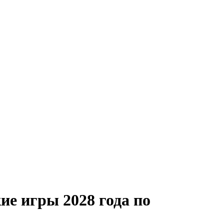
е игры 2028 года по