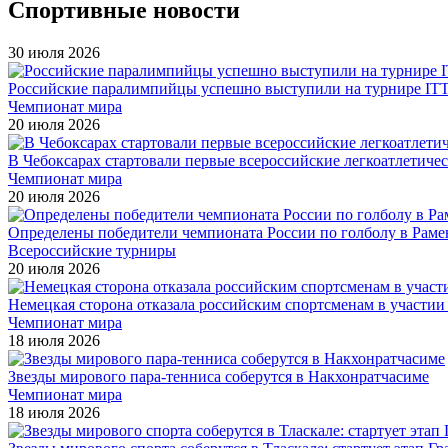
Спортивные новости
30 июля 2026
Российские паралимпийцы успешно выступили на турнире ITTF 
Чемпионат мира
20 июля 2026
В Чебоксарах стартовали первые всероссийские легкоатлетиче
Чемпионат мира
20 июля 2026
Определены победители чемпионата России по голболу в Раме
Всероссийские турниры
20 июля 2026
Немецкая сторона отказала российским спортсменам в участи
Чемпионат мира
18 июля 2026
Звезды мирового пара-тенниса соберутся в Накхонратчасиме
Чемпионат мира
18 июля 2026