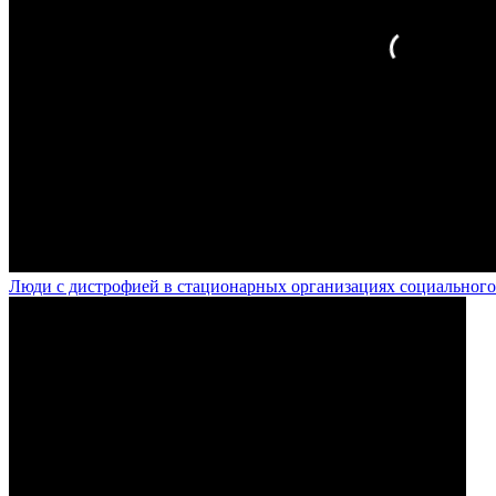
Люди с дистрофией в стационарных организациях социального