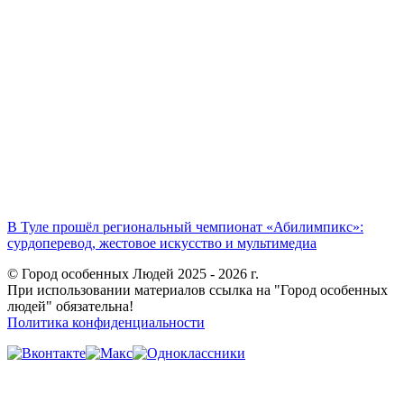
В Туле прошёл региональный чемпионат «Абилимпикс»:
сурдоперевод, жестовое искусство и мультимедиа
© Город особенных Людей 2025 - 2026 г.
При использовании материалов ссылка на "Город особенных
людей" обязательна!
Политика конфиденциальности