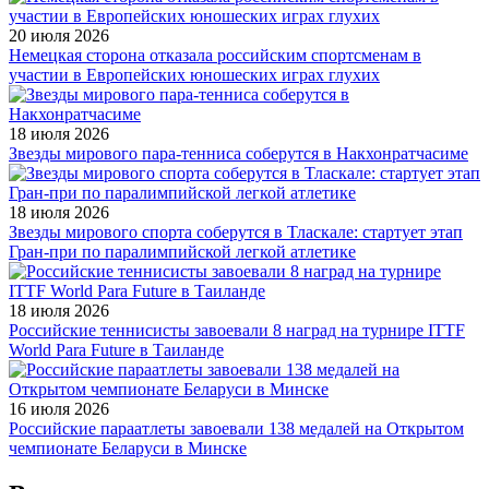
20 июля 2026
Немецкая сторона отказала российским спортсменам в
участии в Европейских юношеских играх глухих
18 июля 2026
Звезды мирового пара-тенниса соберутся в Накхонратчасиме
18 июля 2026
Звезды мирового спорта соберутся в Тласкале: стартует этап
Гран-при по паралимпийской легкой атлетике
18 июля 2026
Российские теннисисты завоевали 8 наград на турнире ITTF
World Para Future в Таиланде
16 июля 2026
Российские параатлеты завоевали 138 медалей на Открытом
чемпионате Беларуси в Минске