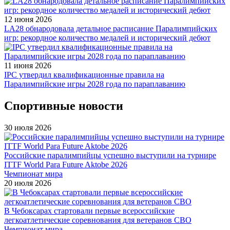
12 июня 2026
LA28 обнародовала детальное расписание Паралимпийских
игр: рекордное количество медалей и исторический дебют
11 июня 2026
IPC утвердил квалификационные правила на
Паралимпийские игры 2028 года по параплаванию
Спортивные новости
30 июля 2026
Российские паралимпийцы успешно выступили на турнире
ITTF World Para Future Aktobe 2026
Чемпионат мира
20 июля 2026
В Чебоксарах стартовали первые всероссийские
легкоатлетические соревнования для ветеранов СВО
Чемпионат мира