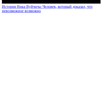
История Ника Вуйчича: Человек, который доказал, что
невозможное возможно