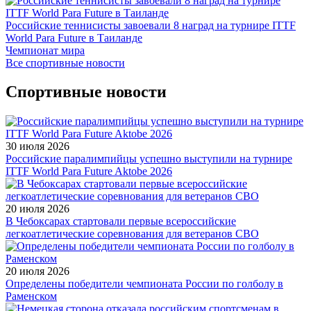
Российские теннисисты завоевали 8 наград на турнире ITTF
World Para Future в Таиланде
Чемпионат мира
Все спортивные новости
Спортивные новости
30 июля 2026
Российские паралимпийцы успешно выступили на турнире
ITTF World Para Future Aktobe 2026
20 июля 2026
В Чебоксарах стартовали первые всероссийские
легкоатлетические соревнования для ветеранов СВО
20 июля 2026
Определены победители чемпионата России по голболу в
Раменском