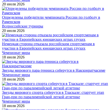
20 июля 2026
Определены победители чемпионата России по голболу в
Раменском
Всероссийские турниры
20 июля 2026
Немецкая сторона отказала российским спортсменам в
участии в Европейских юношеских играх глухих
Чемпионат мира
18 июля 2026
Звезды мирового пара-тенниса соберутся в Накхонратчасиме
Чемпионат мира
18 июля 2026
Звезды мирового спорта соберутся в Тласкале: стартует этап
Гран-при по паралимпийской легкой атлетике
Чемпионат мира
18 июля 2026