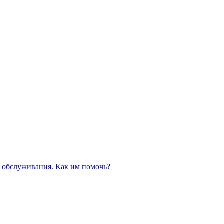
 обслуживания. Как им помочь?