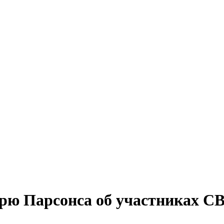
рю Парсонса об участниках СВ