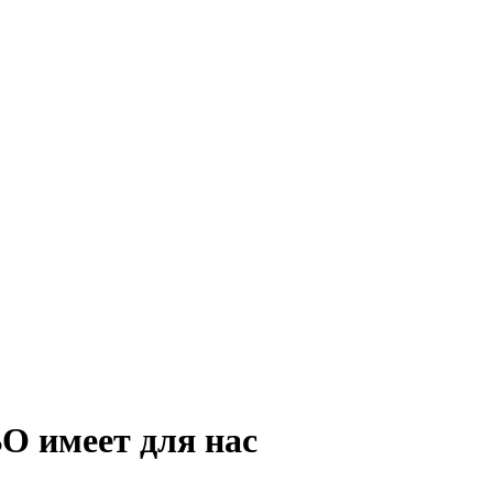
О имеет для нас