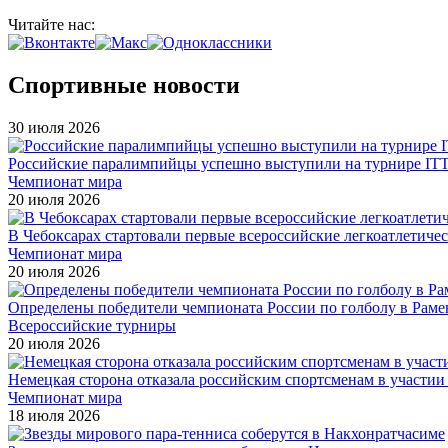
Читайте нас:
Спортивные новости
30 июля 2026
Российские паралимпийцы успешно выступили на турнире ITTF 
Чемпионат мира
20 июля 2026
В Чебоксарах стартовали первые всероссийские легкоатлетиче
Чемпионат мира
20 июля 2026
Определены победители чемпионата России по голболу в Раме
Всероссийские турниры
20 июля 2026
Немецкая сторона отказала российским спортсменам в участи
Чемпионат мира
18 июля 2026