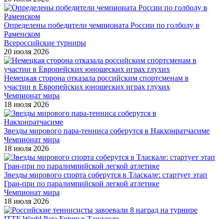
Определены победители чемпионата России по голболу в
Раменском
Всероссийские турниры
20 июля 2026
Немецкая сторона отказала российским спортсменам в
участии в Европейских юношеских играх глухих
Чемпионат мира
18 июля 2026
Звезды мирового пара-тенниса соберутся в Накхонратчасиме
Чемпионат мира
18 июля 2026
Звезды мирового спорта соберутся в Тласкале: стартует этап
Гран-при по паралимпийской легкой атлетике
Чемпионат мира
18 июля 2026