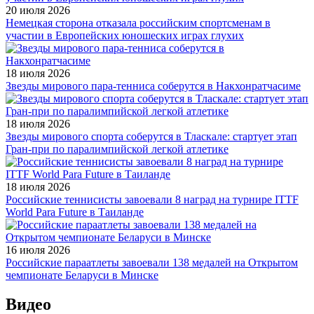
20 июля 2026
Немецкая сторона отказала российским спортсменам в
участии в Европейских юношеских играх глухих
18 июля 2026
Звезды мирового пара-тенниса соберутся в Накхонратчасиме
18 июля 2026
Звезды мирового спорта соберутся в Тласкале: стартует этап
Гран-при по паралимпийской легкой атлетике
18 июля 2026
Российские теннисисты завоевали 8 наград на турнире ITTF
World Para Future в Таиланде
16 июля 2026
Российские параатлеты завоевали 138 медалей на Открытом
чемпионате Беларуси в Минске
Видео