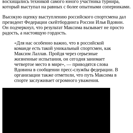
восхищались техникой самого юного участника турнира,
который выступал на равных с более опытными соперниками.
Высокую оценку выступлению российского спортсмена дал
президент Федерации скейтбординга России Илья Вдовин.
Он подчеркнул, что результат Максима вызывает не просто
радость, а настоящую гордость.
«Для нас особенно важно, что в российской
команде есть такой уникальный спортсмен, как
Максим Лаллав. Пройдя через серьезные
жизненные испытания, он сегодня занимает
четвертое место в мире», — приводятся слова
Вдовина в сообщении пресс-службы федерации. В
организации также отметили, что путь Максима в
спорте заслуживает огромного уважения.