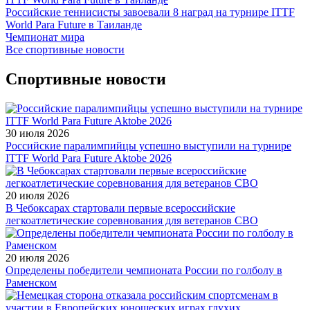
Российские теннисисты завоевали 8 наград на турнире ITTF
World Para Future в Таиланде
Чемпионат мира
Все спортивные новости
Спортивные новости
30 июля 2026
Российские паралимпийцы успешно выступили на турнире
ITTF World Para Future Aktobe 2026
20 июля 2026
В Чебоксарах стартовали первые всероссийские
легкоатлетические соревнования для ветеранов СВО
20 июля 2026
Определены победители чемпионата России по голболу в
Раменском