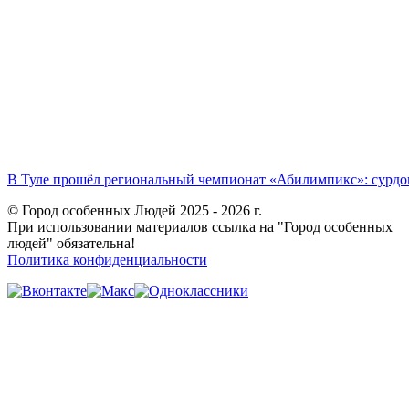
В Туле прошёл региональный чемпионат «Абилимпикс»: сурдоп
© Город особенных Людей 2025 - 2026 г.
При использовании материалов ссылка на "Город особенных
людей" обязательна!
Политика конфиденциальности