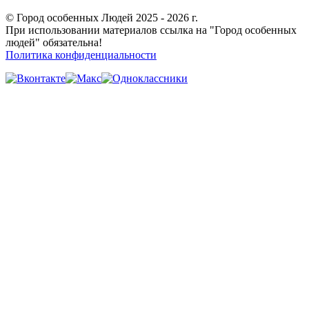
© Город особенных Людей 2025 - 2026 г.
При использовании материалов ссылка на "Город особенных
людей" обязательна!
Политика конфиденциальности