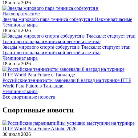
18 июля 2026
Звезды мирового пара-тенниса соберутся в Накхонратчасиме
Чемпионат мира
18 июля 2026
Звезды мирового спорта соберутся в Тласкале: стартует этап
Гран-при по паралимпийской легкой атлетике
Чемпионат мира
18 июля 2026
Российские теннисисты завоевали 8 наград на турнире ITTF
World Para Future в Таиланде
Чемпионат мира
Все спортивные новости
Спортивные новости
30 июля 2026