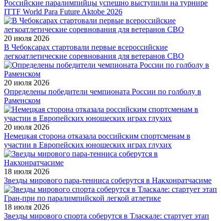
Российские паралимпийцы успешно выступили на турнире
ITTF World Para Future Aktobe 2026
20 июля 2026
В Чебоксарах стартовали первые всероссийские
легкоатлетические соревнования для ветеранов СВО
20 июля 2026
Определены победители чемпионата России по голболу в
Раменском
20 июля 2026
Немецкая сторона отказала российским спортсменам в
участии в Европейских юношеских играх глухих
18 июля 2026
Звезды мирового пара-тенниса соберутся в Накхонратчасиме
18 июля 2026
Звезды мирового спорта соберутся в Тласкале: стартует этап