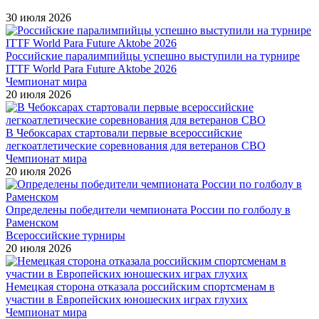
30 июля 2026
Российские паралимпийцы успешно выступили на турнире
ITTF World Para Future Aktobe 2026
Чемпионат мира
20 июля 2026
В Чебоксарах стартовали первые всероссийские
легкоатлетические соревнования для ветеранов СВО
Чемпионат мира
20 июля 2026
Определены победители чемпионата России по голболу в
Раменском
Всероссийские турниры
20 июля 2026
Немецкая сторона отказала российским спортсменам в
участии в Европейских юношеских играх глухих
Чемпионат мира