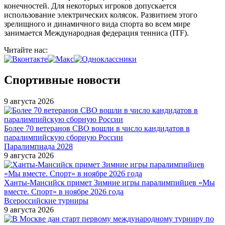
конечностей. Для некоторых игроков допускается
использование электрических колясок. Развитием этого
зрелищного и динамичного вида спорта во всем мире
занимается Международная федерация тенниса (ITF).
Читайте нас:
Спортивные новости
9 августа 2026
Более 70 ветеранов СВО вошли в число кандидатов в
паралимпийскую сборную России
Паралимпиада 2028
9 августа 2026
Ханты-Мансийск примет Зимние игры паралимпийцев «Мы
вместе. Спорт» в ноябре 2026 года
Всероссийские турниры
9 августа 2026