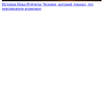
История Ника Вуйчича: Человек, который доказал, что
невозможное возможно