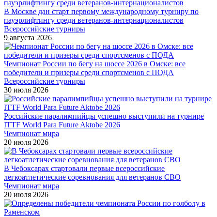
В Москве дан старт первому международному турниру по
пауэрлифтингу среди ветеранов-интернационалистов
Всероссийские турниры
9 августа 2026
Чемпионат России по бегу на шоссе 2026 в Омске: все
победители и призеры среди спортсменов с ПОДА
Всероссийские турниры
30 июля 2026
Российские паралимпийцы успешно выступили на турнире
ITTF World Para Future Aktobe 2026
Чемпионат мира
20 июля 2026
В Чебоксарах стартовали первые всероссийские
легкоатлетические соревнования для ветеранов СВО
Чемпионат мира
20 июля 2026