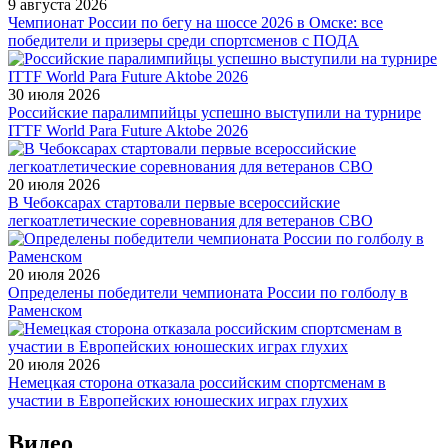
9 августа 2026
Чемпионат России по бегу на шоссе 2026 в Омске: все
победители и призеры среди спортсменов с ПОДА
30 июля 2026
Российские паралимпийцы успешно выступили на турнире
ITTF World Para Future Aktobe 2026
20 июля 2026
В Чебоксарах стартовали первые всероссийские
легкоатлетические соревнования для ветеранов СВО
20 июля 2026
Определены победители чемпионата России по голболу в
Раменском
20 июля 2026
Немецкая сторона отказала российским спортсменам в
участии в Европейских юношеских играх глухих
Видео