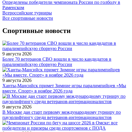
Определены победители чемпионата России по голболу в
Раменском
Всероссийские турниры
Все спортивные новости
Спортивные новости
9 августа 2026
Более 70 ветеранов СВО вошли в число кандидатов в
паралимпийскую сборную России
9 августа 2026
Ханты-Мансийск примет Зимние игры паралимпийцев «Мы
вместе. Спорт» в ноябре 2026 года
9 августа 2026
В Москве дан старт первому международному турниру по
пауэрлифтингу среди ветеранов-интернационалистов