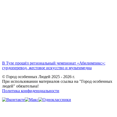
В Туле прошёл региональный чемпионат «Абилимпикс»:
сурдоперевод, жестовое искусство и мультимедиа
© Город особенных Людей 2025 - 2026 г.
При использовании материалов ссылка на "Город особенных
людей" обязательна!
Политика конфиденциальности