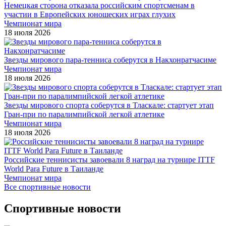
Немецкая сторона отказала российским спортсменам в
участии в Европейских юношеских играх глухих
Чемпионат мира
18 июля 2026
Звезды мирового пара-тенниса соберутся в Накхонратчасиме
Чемпионат мира
18 июля 2026
Звезды мирового спорта соберутся в Тласкале: стартует этап
Гран-при по паралимпийской легкой атлетике
Чемпионат мира
18 июля 2026
Российские теннисисты завоевали 8 наград на турнире ITTF
World Para Future в Таиланде
Чемпионат мира
Все спортивные новости
Спортивные новости