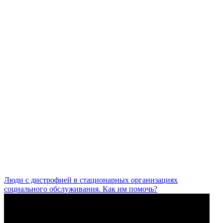
Люди с дистрофией в стационарных организациях
социального обслуживания. Как им помочь?