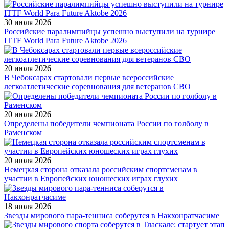
30 июля 2026
Российские паралимпийцы успешно выступили на турнире
ITTF World Para Future Aktobe 2026
20 июля 2026
В Чебоксарах стартовали первые всероссийские
легкоатлетические соревнования для ветеранов СВО
20 июля 2026
Определены победители чемпионата России по голболу в
Раменском
20 июля 2026
Немецкая сторона отказала российским спортсменам в
участии в Европейских юношеских играх глухих
18 июля 2026
Звезды мирового пара-тенниса соберутся в Накхонратчасиме