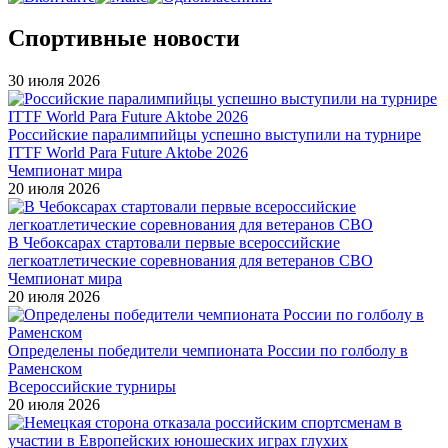
Спортивные новости
30 июля 2026
Российские паралимпийцы успешно выступили на турнире
ITTF World Para Future Aktobe 2026
Чемпионат мира
20 июля 2026
В Чебоксарах стартовали первые всероссийские
легкоатлетические соревнования для ветеранов СВО
Чемпионат мира
20 июля 2026
Определены победители чемпионата России по голболу в
Раменском
Всероссийские турниры
20 июля 2026