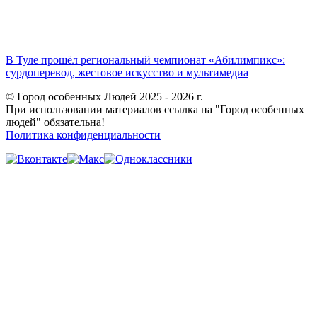
В Туле прошёл региональный чемпионат «Абилимпикс»:
сурдоперевод, жестовое искусство и мультимедиа
© Город особенных Людей 2025 - 2026 г.
При использовании материалов ссылка на "Город особенных
людей" обязательна!
Политика конфиденциальности