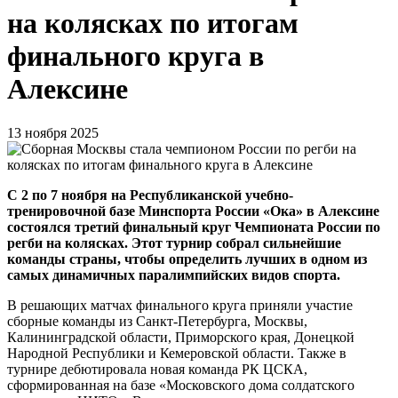
на колясках по итогам
финального круга в
Алексине
13 ноября 2025
С 2 по 7 ноября на Республиканской учебно-
тренировочной базе Минспорта России «Ока» в Алексине
состоялся третий финальный круг Чемпионата России по
регби на колясках. Этот турнир собрал сильнейшие
команды страны, чтобы определить лучших в одном из
самых динамичных паралимпийских видов спорта.
В решающих матчах финального круга приняли участие
сборные команды из Санкт-Петербурга, Москвы,
Калининградской области, Приморского края, Донецкой
Народной Республики и Кемеровской области. Также в
турнире дебютировала новая команда РК ЦСКА,
сформированная на базе «Московского дома солдатского