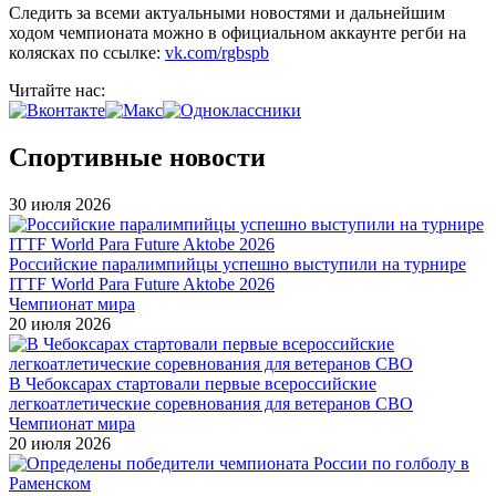
Следить за всеми актуальными новостями и дальнейшим
ходом чемпионата можно в официальном аккаунте регби на
колясках по ссылке:
vk.com/rgbspb
Читайте нас:
Спортивные новости
30 июля 2026
Российские паралимпийцы успешно выступили на турнире
ITTF World Para Future Aktobe 2026
Чемпионат мира
20 июля 2026
В Чебоксарах стартовали первые всероссийские
легкоатлетические соревнования для ветеранов СВО
Чемпионат мира
20 июля 2026