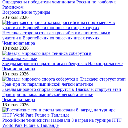
Определены победители чемпионата России по голболу в
Раменском
Всероссийские турниры
20 июля 2026
Немецкая сторона отказала российским спортсменам в
участии в Европейских юношеских играх глухих
Чемпионат мира
18 июля 2026
Звезды мирового пара-тенниса соберутся в Накхонратчасиме
Чемпионат мира
18 июля 2026
Звезды мирового спорта соберутся в Тласкале: стартует этап
Гран-при по паралимпийской легкой атлетике
Чемпионат мира
18 июля 2026
Российские теннисисты завоевали 8 наград на турнире ITTF
World Para Future в Таиланде