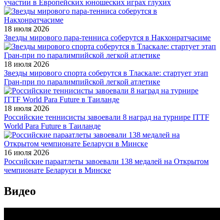
участии в Европейских юношеских играх глухих
18 июля 2026
Звезды мирового пара-тенниса соберутся в Накхонратчасиме
18 июля 2026
Звезды мирового спорта соберутся в Тласкале: стартует этап
Гран-при по паралимпийской легкой атлетике
18 июля 2026
Российские теннисисты завоевали 8 наград на турнире ITTF
World Para Future в Таиланде
16 июля 2026
Российские параатлеты завоевали 138 медалей на Открытом
чемпионате Беларуси в Минске
Видео