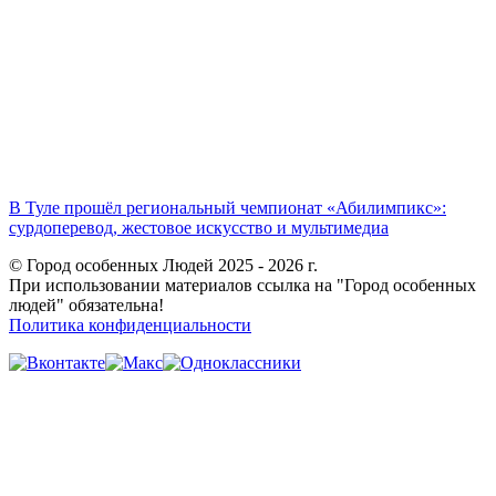
В Туле прошёл региональный чемпионат «Абилимпикс»:
сурдоперевод, жестовое искусство и мультимедиа
© Город особенных Людей 2025 - 2026 г.
При использовании материалов ссылка на "Город особенных
людей" обязательна!
Политика конфиденциальности