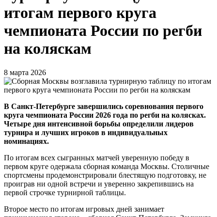
итогам первого круга
чемпионата России по регби
на коляскам
8 марта 2026
В Санкт-Петербурге завершились соревнования первого
круга чемпионата России 2026 года по регби на колясках.
Четыре дня интенсивной борьбы определили лидеров
турнира и лучших игроков в индивидуальных
номинациях.
По итогам всех сыгранных матчей уверенную победу в
первом круге одержала сборная команда Москвы. Столичные
спортсмены продемонстрировали блестящую подготовку, не
проиграв ни одной встречи и уверенно закрепившись на
первой строчке турнирной таблицы.
Второе место по итогам игровых дней занимает