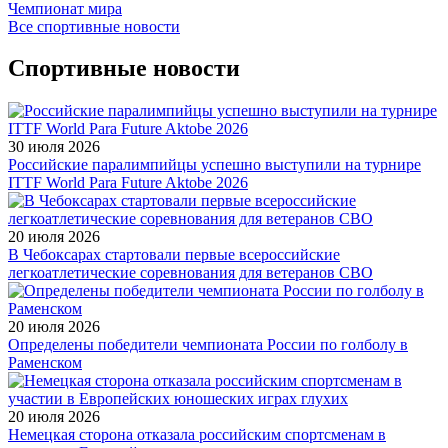
Чемпионат мира
Все спортивные новости
Спортивные новости
30 июля 2026
Российские паралимпийцы успешно выступили на турнире
ITTF World Para Future Aktobe 2026
20 июля 2026
В Чебоксарах стартовали первые всероссийские
легкоатлетические соревнования для ветеранов СВО
20 июля 2026
Определены победители чемпионата России по голболу в
Раменском
20 июля 2026
Немецкая сторона отказала российским спортсменам в