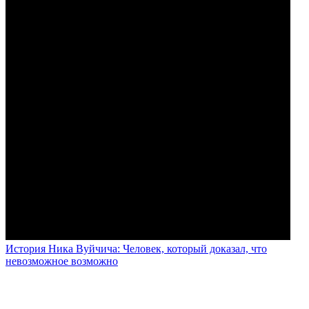
История Ника Вуйчича: Человек, который доказал, что
невозможное возможно