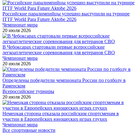
Российские паралимпийцы успешно выступили на турнире
ITTF World Para Future Aktobe 2026
Чемпионат мира
20 июля 2026
В Чебоксарах стартовали первые всероссийские
легкоатлетические соревнования для ветеранов СВО
Чемпионат мира
20 июля 2026
Определены победители чемпионата России по голболу в
Раменском
Всероссийские турниры
20 июля 2026
Немецкая сторона отказала российским спортсменам в
участии в Европейских юношеских играх глухих
Чемпионат мира
Все спортивные новости