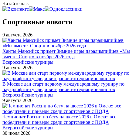
Читайте нас:
Спортивные новости
9 августа 2026
Ханты-Мансийск примет Зимние игры паралимпийцев «Мы
вместе. Спорт» в ноябре 2026 года
Всероссийские турниры
9 августа 2026
В Москве дан старт первому международному турниру по
пауэрлифтингу среди ветеранов-интернационалистов
Всероссийские турниры
9 августа 2026
Чемпионат России по бегу на шоссе 2026 в Омске: все
победители и призеры среди спортсменов с ПОДА
Всероссийские турниры
30 июля 2026