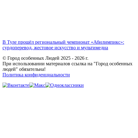
В Туле прошёл региональный чемпионат «Абилимпикс»:
сурдоперевод, жестовое искусство и мультимедиа
© Город особенных Людей 2025 - 2026 г.
При использовании материалов ссылка на "Город особенных
людей" обязательна!
Политика конфиденциальности