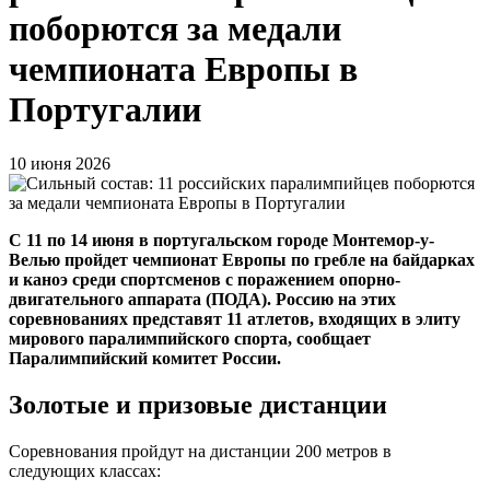
поборются за медали
чемпионата Европы в
Португалии
10 июня 2026
С 11 по 14 июня в португальском городе Монтемор-у-
Велью пройдет чемпионат Европы по гребле на байдарках
и каноэ среди спортсменов с поражением опорно-
двигательного аппарата (ПОДА). Россию на этих
соревнованиях представят 11 атлетов, входящих в элиту
мирового паралимпийского спорта, сообщает
Паралимпийский комитет России.
Золотые и призовые дистанции
Соревнования пройдут на дистанции 200 метров в
следующих классах: