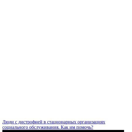
Люди с дистрофией в стационарных организациях
социального обслуживания. Как им помочь?