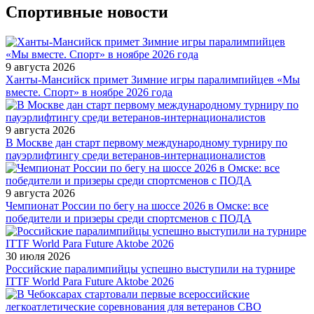
Спортивные новости
9 августа 2026
Ханты-Мансийск примет Зимние игры паралимпийцев «Мы
вместе. Спорт» в ноябре 2026 года
9 августа 2026
В Москве дан старт первому международному турниру по
пауэрлифтингу среди ветеранов-интернационалистов
9 августа 2026
Чемпионат России по бегу на шоссе 2026 в Омске: все
победители и призеры среди спортсменов с ПОДА
30 июля 2026
Российские паралимпийцы успешно выступили на турнире
ITTF World Para Future Aktobe 2026