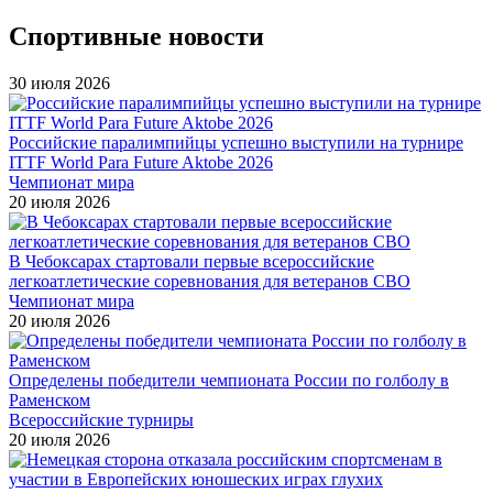
Спортивные новости
30 июля 2026
Российские паралимпийцы успешно выступили на турнире
ITTF World Para Future Aktobe 2026
Чемпионат мира
20 июля 2026
В Чебоксарах стартовали первые всероссийские
легкоатлетические соревнования для ветеранов СВО
Чемпионат мира
20 июля 2026
Определены победители чемпионата России по голболу в
Раменском
Всероссийские турниры
20 июля 2026