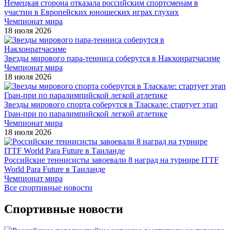
Немецкая сторона отказала российским спортсменам в
участии в Европейских юношеских играх глухих
Чемпионат мира
18 июля 2026
Звезды мирового пара-тенниса соберутся в Накхонратчасиме
Чемпионат мира
18 июля 2026
Звезды мирового спорта соберутся в Тласкале: стартует этап
Гран-при по паралимпийской легкой атлетике
Чемпионат мира
18 июля 2026
Российские теннисисты завоевали 8 наград на турнире ITTF
World Para Future в Таиланде
Чемпионат мира
Все спортивные новости
Спортивные новости