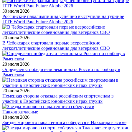
30 июля 2026
Российские паралимпийцы успешно выступили на турнире
ITTF World Para Future Aktobe 2026
20 июля 2026
В Чебоксарах стартовали первые всероссийские
легкоатлетические соревнования для ветеранов СВО
20 июля 2026
Определены победители чемпионата России по голболу в
Раменском
20 июля 2026
Немецкая сторона отказала российским спортсменам в
участии в Европейских юношеских играх глухих
18 июля 2026
Звезды мирового пара-тенниса соберутся в Накхонратчасиме