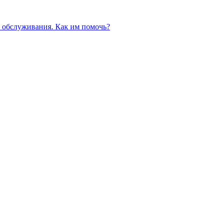
 обслуживания. Как им помочь?