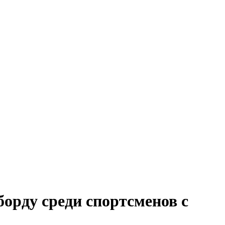
орду среди спортсменов с