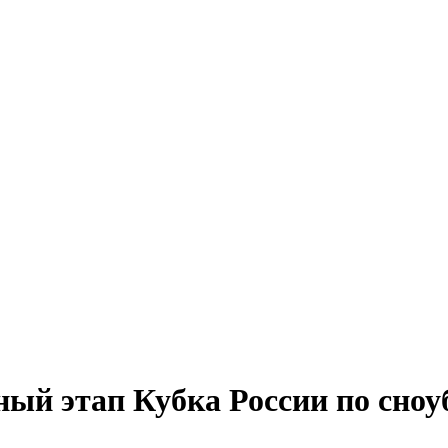
ый этап Кубка России по сноуб