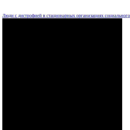
Люди с дистрофией в стационарных организациях социального