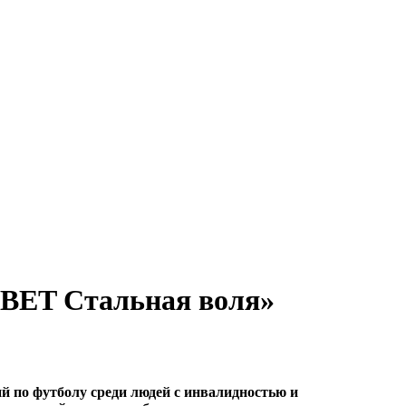
NBET Стальная воля»
й по футболу среди людей с инвалидностью и