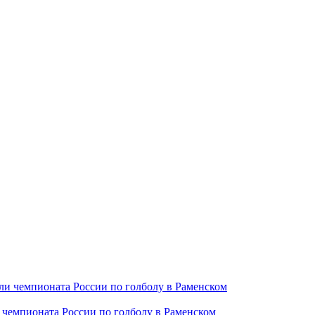
чемпионата России по голболу в Раменском