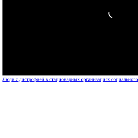
Люди с дистрофией в стационарных организациях социального