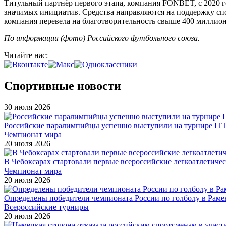
Титульный партнёр первого этапа, компания FONBET, с 2020 г
значимых инициатив. Средства направляются на поддержку спо
компания перевела на благотворительность свыше 400 миллион
По информации (фото) Российского футбольного союза.
Читайте нас:
Спортивные новости
30 июля 2026
Российские паралимпийцы успешно выступили на турнире ITTF 
Чемпионат мира
20 июля 2026
В Чебоксарах стартовали первые всероссийские легкоатлетиче
Чемпионат мира
20 июля 2026
Определены победители чемпионата России по голболу в Раме
Всероссийские турниры
20 июля 2026