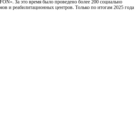
FON». За это время было проведено более 200 социально
мов и реабилитационных центров. Только по итогам 2025 года