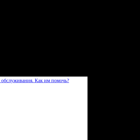
 обслуживания. Как им помочь?