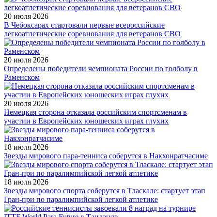
20 июля 2026
В Чебоксарах стартовали первые всероссийские
легкоатлетические соревнования для ветеранов СВО
20 июля 2026
Определены победители чемпионата России по голболу в
Раменском
20 июля 2026
Немецкая сторона отказала российским спортсменам в
участии в Европейских юношеских играх глухих
18 июля 2026
Звезды мирового пара-тенниса соберутся в Накхонратчасиме
18 июля 2026
Звезды мирового спорта соберутся в Тласкале: стартует этап
Гран-при по паралимпийской легкой атлетике