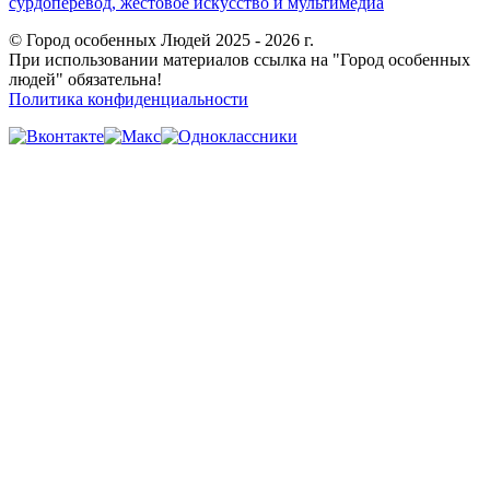
сурдоперевод, жестовое искусство и мультимедиа
© Город особенных Людей 2025 - 2026 г.
При использовании материалов ссылка на "Город особенных
людей" обязательна!
Политика конфиденциальности