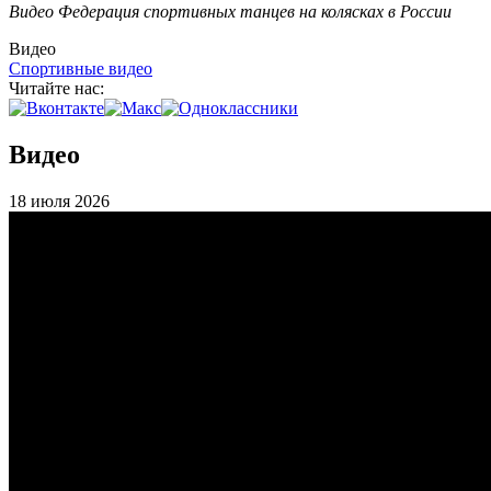
Видео Федерация спортивных танцев на колясках в России
Видео
Спортивные видео
Читайте нас:
Видео
18 июля 2026