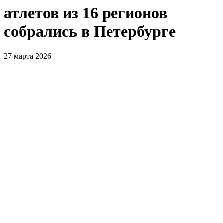
атлетов из 16 регионов
собрались в Петербурге
27 марта 2026