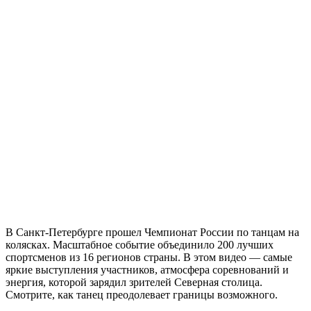
В Санкт-Петербурге прошел Чемпионат России по танцам на
колясках. Масштабное событие объединило 200 лучших
спортсменов из 16 регионов страны. В этом видео — самые
яркие выступления участников, атмосфера соревнований и
энергия, которой зарядил зрителей Северная столица.
Смотрите, как танец преодолевает границы возможного.